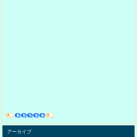
アーカイブ