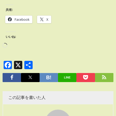
共有:
Facebook
X
いいね:
Facebook
X
共
有
LINE
この記事を書いた人