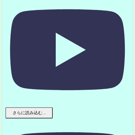
さらに読み込む...