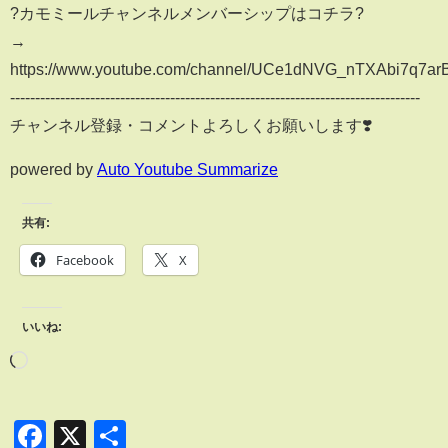
?カモミールチャンネルメンバーシップはコチラ?
→
https://www.youtube.com/channel/UCe1dNVG_nTXAbi7q7arB
----------------------------------------------------------------------------------
チャンネル登録・コメントよろしくお願いします❣️
powered by
Auto Youtube Summarize
共有:
Facebook
X
いいね:
Facebook
X
共