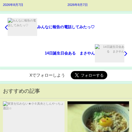
2026年8月7日
2026年8月7日
みんなに報告の電話してみたっ♡
14日誕生日会ある まさやん
Xでフォローしよう
おすすめの記事