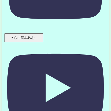
さらに読み込む...