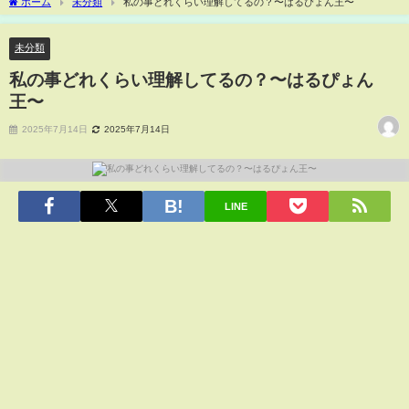
ホーム
未分類
私の事どれくらい理解してるの？〜はるぴょん王〜
未分類
私の事どれくらい理解してるの？〜はるぴょん
王〜
2025年7月14日
2025年7月14日
LINE