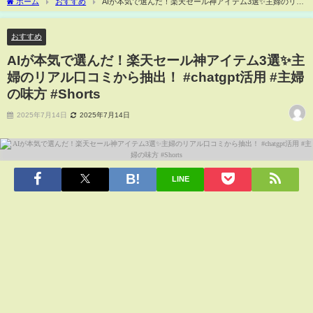
ホーム
おすすめ
AIが本気で選んだ！楽天セール神アイテム3選✨主婦のリア
ル口コミから抽出！ #chatgpt活用 #主婦の味方 #Shorts
おすすめ
AIが本気で選んだ！楽天セール神アイテム3選✨主
婦のリアル口コミから抽出！ #chatgpt活用 #主婦
の味方 #Shorts
2025年7月14日
2025年7月14日
LINE