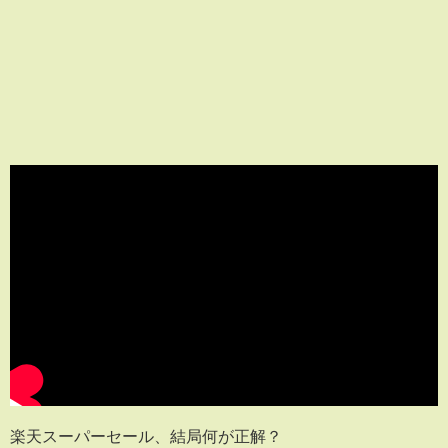
楽天スーパーセール、結局何が正解？