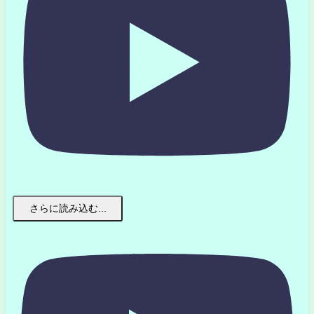
さらに読み込む...