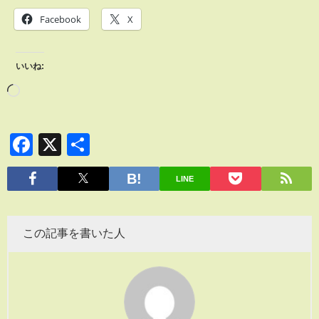
Facebook
X
いいね:
Facebook
X
共
有
LINE
この記事を書いた人