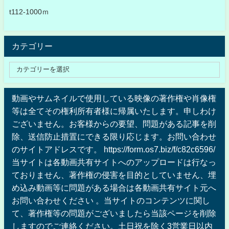
t112-1000ｍ
カテゴリー
動画やサムネイルで使用している映像の著作権や肖像権
等は全てその権利所有者様に帰属いたします。申しわけ
ございません。お客様からの要望、問題がある記事を削
除、送信防止措置にできる限り応じます。お問い合わせ
のサイトアドレスです。 https://form.os7.biz/f/c82c6596/
当サイトは各動画共有サイトへのアップロードは行なっ
ておりません、著作権の侵害を目的としていません、埋
め込み動画等に問題がある場合は各動画共有サイト元へ
お問い合わせください 。当サイトのコンテンツに関し
て、著作権等の問題がございましたら当該ページを削除
しますのでご連絡ください。土日祝を除く3営業日以内