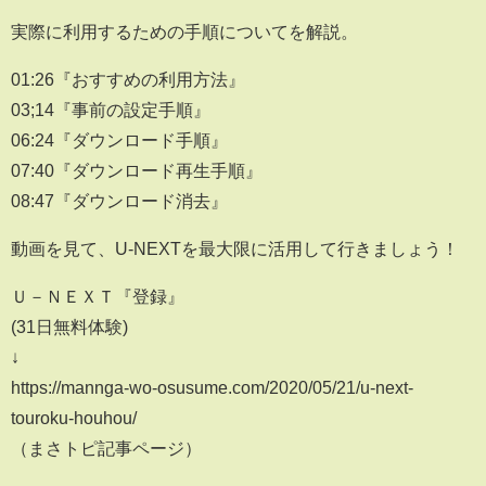
実際に利用するための手順についてを解説。
01:26『おすすめの利用方法』
03;14『事前の設定手順』
06:24『ダウンロード手順』
07:40『ダウンロード再生手順』
08:47『ダウンロード消去』
動画を見て、U-NEXTを最大限に活用して行きましょう！
Ｕ－ＮＥＸＴ『登録』
(31日無料体験)
↓
https://mannga-wo-osusume.com/2020/05/21/u-next-
touroku-houhou/
（まさトピ記事ページ）