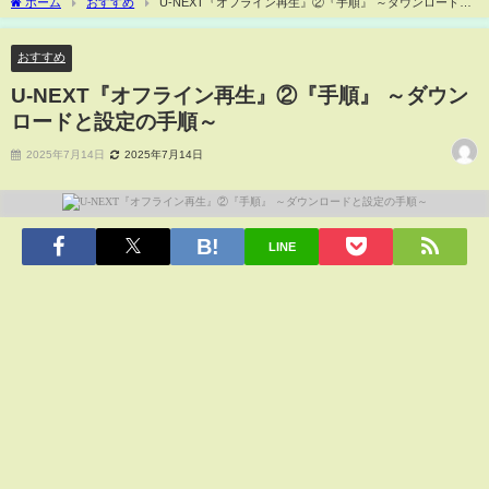
ホーム
おすすめ
U-NEXT『オフライン再生』②『手順』 ～ダウンロードと
設定の手順～
おすすめ
U-NEXT『オフライン再生』②『手順』 ～ダウン
ロードと設定の手順～
2025年7月14日
2025年7月14日
LINE