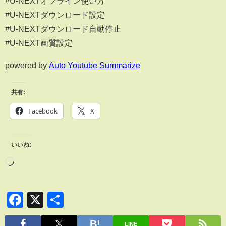
#U-NEXTオフライン使い方
#U-NEXTダウンロード設定
#U-NEXTダウンロード自動停止
#U-NEXT画質設定
powered by
Auto Youtube Summarize
共有:
Facebook
X
いいね:
Facebook
X
共
有
LINE