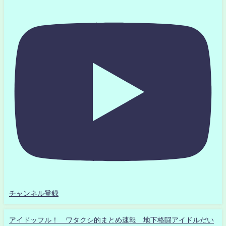
チャンネル登録
アイドッフル！ ワタクシ的まとめ速報 地下格闘アイドルだい