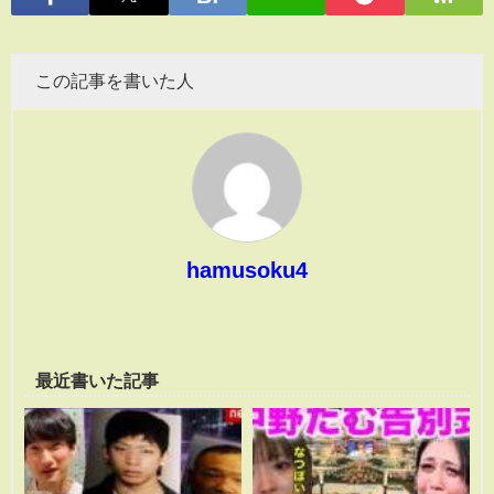
この記事を書いた人
hamusoku4
最近書いた記事