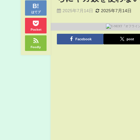
2025年7月14日
2025年7月14日
はてブ
Pocket
Facebook
post
Feedly