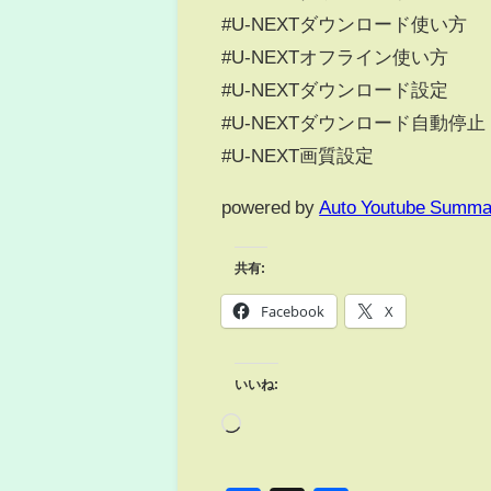
#U-NEXTダウンロード使い方
#U-NEXTオフライン使い方
#U-NEXTダウンロード設定
#U-NEXTダウンロード自動停止
#U-NEXT画質設定
powered by
Auto Youtube Summa
共有:
Facebook
X
いいね: