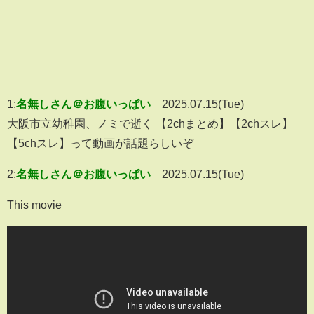
1:
名無しさん＠お腹いっぱい
2025.07.15(Tue)
大阪市立幼稚園、ノミで逝く 【2chまとめ】【2chスレ】
【5chスレ】って動画が話題らしいぞ
2:
名無しさん＠お腹いっぱい
2025.07.15(Tue)
This movie