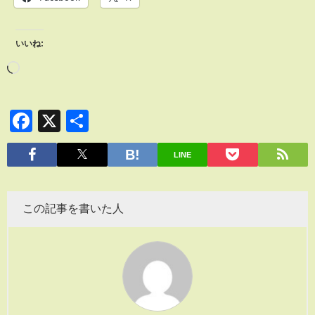
いいね:
Facebook
X
共
有
LINE
この記事を書いた人