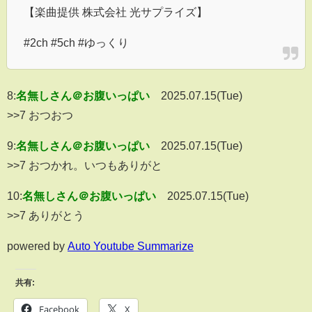
【楽曲提供 株式会社 光サプライズ】
#2ch #5ch #ゆっくり
8:
名無しさん＠お腹いっぱい
2025.07.15(Tue)
>>7 おつおつ
9:
名無しさん＠お腹いっぱい
2025.07.15(Tue)
>>7 おつかれ。いつもありがと
10:
名無しさん＠お腹いっぱい
2025.07.15(Tue)
>>7 ありがとう
powered by
Auto Youtube Summarize
共有:
Facebook
X