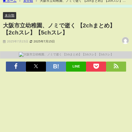
ホーム
未分類
大阪市立幼稚園、ノミで逝く 【2chまとめ】【2chスレ】
【5chスレ】
未分類
大阪市立幼稚園、ノミで逝く 【2chまとめ】
【2chスレ】【5chスレ】
2025年7月15日
2025年7月15日
LINE