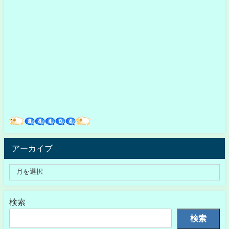
アーカイブ
検索
検索