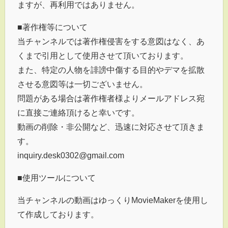
ますが、再利用ではありません。
■著作権等について
当チャンネルでは著作権侵害をする意図はなく、あ
くまで引用として使用させて頂いております。
また、特定の人物を誹謗中傷する目的やデマを拡散
させる意図等は一切ございません。
問題がある場合は著作権者様よりメールアドレス宛
に直接ご連絡頂けると幸いです。
動画の削除・非公開など、迅速に対応させて頂きま
す。
inquiry.desk0302@gmail.com
■使用ツールについて
当チャンネルの動画はゆっくりMovieMakerを使用し
て作成しております。