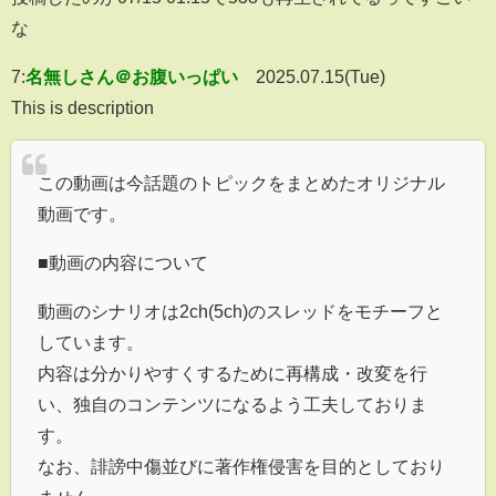
な
7:
名無しさん＠お腹いっぱい
2025.07.15(Tue)
This is description
この動画は今話題のトピックをまとめたオリジナル
動画です。
■動画の内容について
動画のシナリオは2ch(5ch)のスレッドをモチーフと
しています。
内容は分かりやすくするために再構成・改変を行
い、独自のコンテンツになるよう工夫しておりま
す。
なお、誹謗中傷並びに著作権侵害を目的としており