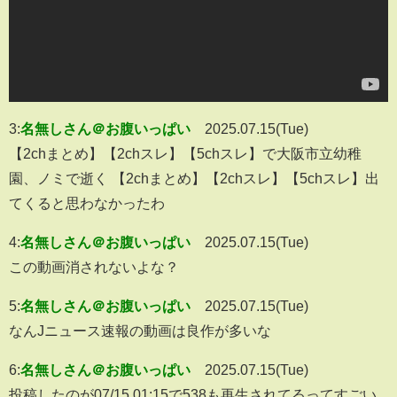
3:
名無しさん＠お腹いっぱい
2025.07.15(Tue)
【2chまとめ】【2chスレ】【5chスレ】で大阪市立幼稚
園、ノミで逝く 【2chまとめ】【2chスレ】【5chスレ】出
てくると思わなかったわ
4:
名無しさん＠お腹いっぱい
2025.07.15(Tue)
この動画消されないよな？
5:
名無しさん＠お腹いっぱい
2025.07.15(Tue)
なんJニュース速報の動画は良作が多いな
6:
名無しさん＠お腹いっぱい
2025.07.15(Tue)
投稿したのが07/15 01:15で538も再生されてるってすごい