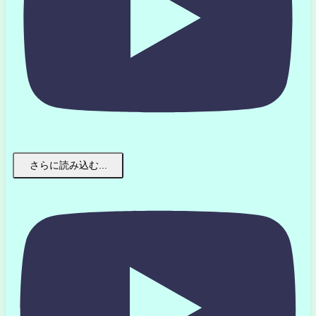
さらに読み込む...