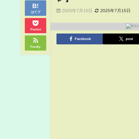
2025年7月15日
2025年7月15日
はてブ
Pocket
Facebook
post
Feedly