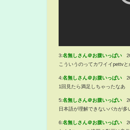
3:
名無しさん＠お腹いっぱい
2
こういうのってカワイイpett
4:
名無しさん＠お腹いっぱい
2
1回見たら満足しちゃったなあ
5:
名無しさん＠お腹いっぱい
2
日本語が理解できないバカが多
6:
名無しさん＠お腹いっぱい
2