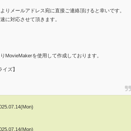
様よりメールアドレス宛に直接ご連絡頂けると幸いです。
迅速に対応させて頂きます。
MovieMakerを使用して作成しております。
ライズ】
025.07.14(Mon)
025.07.14(Mon)