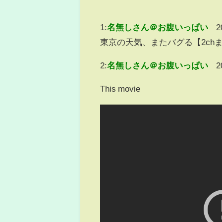
1:
名無しさん＠お腹いっぱい
2
東京の天気、またバグる【2ch
2:
名無しさん＠お腹いっぱい
2
This movie