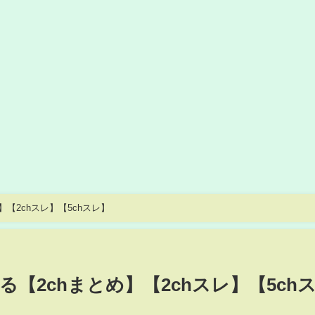
【2chスレ】【5chスレ】
【2chまとめ】【2chスレ】【5ch