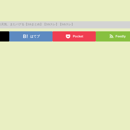
はてブ
Pocket
Feedly