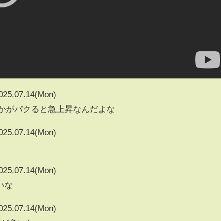
025.07.14(Mon)
vとかがパクると急上昇なんだよな
025.07.14(Mon)
025.07.14(Mon)
いな
025.07.14(Mon)