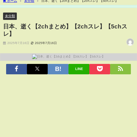
ホーム
未分類
日本、逝く【2chまとめ】【2chスレ】【5chスレ】
未分類
日本、逝く【2chまとめ】【2chスレ】【5chス
レ】
2025年7月16日
2025年7月16日
LINE