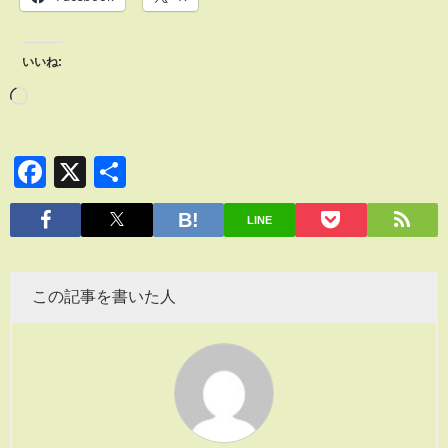
いいね:
Facebook
X
共
有
LINE
この記事を書いた人