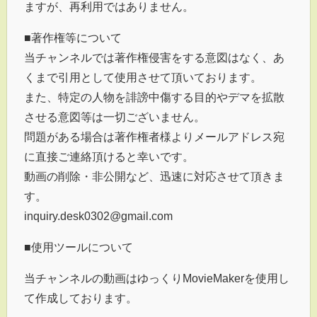
ますが、再利用ではありません。
■著作権等について
当チャンネルでは著作権侵害をする意図はなく、あ
くまで引用として使用させて頂いております。
また、特定の人物を誹謗中傷する目的やデマを拡散
させる意図等は一切ございません。
問題がある場合は著作権者様よりメールアドレス宛
に直接ご連絡頂けると幸いです。
動画の削除・非公開など、迅速に対応させて頂きま
す。
inquiry.desk0302@gmail.com
■使用ツールについて
当チャンネルの動画はゆっくりMovieMakerを使用し
て作成しております。