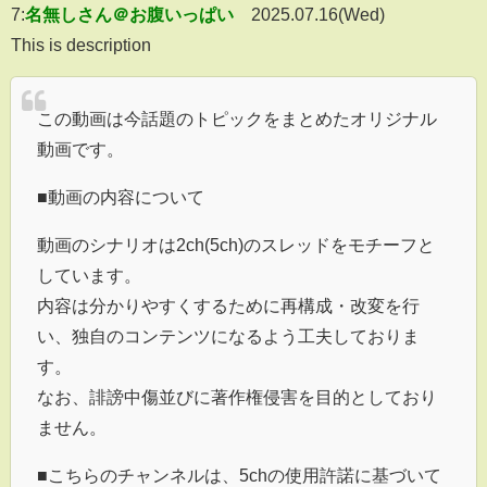
7:
名無しさん＠お腹いっぱい
2025.07.16(Wed)
This is description
この動画は今話題のトピックをまとめたオリジナル
動画です。
■動画の内容について
動画のシナリオは2ch(5ch)のスレッドをモチーフと
しています。
内容は分かりやすくするために再構成・改変を行
い、独自のコンテンツになるよう工夫しておりま
す。
なお、誹謗中傷並びに著作権侵害を目的としており
ません。
■こちらのチャンネルは、5chの使用許諾に基づいて