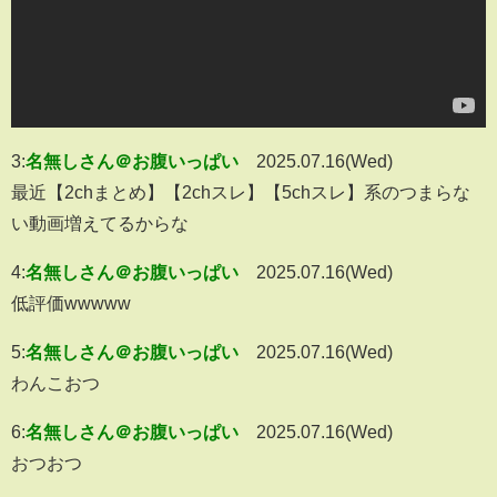
3:
名無しさん＠お腹いっぱい
2025.07.16(Wed)
最近【2chまとめ】【2chスレ】【5chスレ】系のつまらな
い動画増えてるからな
4:
名無しさん＠お腹いっぱい
2025.07.16(Wed)
低評価wwwww
5:
名無しさん＠お腹いっぱい
2025.07.16(Wed)
わんこおつ
6:
名無しさん＠お腹いっぱい
2025.07.16(Wed)
おつおつ