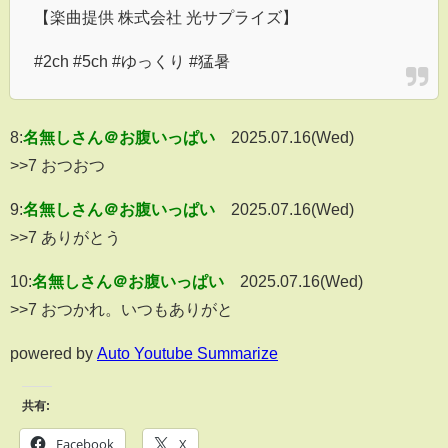
【楽曲提供 株式会社 光サプライズ】
#2ch #5ch #ゆっくり #猛暑
8:
名無しさん＠お腹いっぱい
2025.07.16(Wed)
>>7 おつおつ
9:
名無しさん＠お腹いっぱい
2025.07.16(Wed)
>>7 ありがとう
10:
名無しさん＠お腹いっぱい
2025.07.16(Wed)
>>7 おつかれ。いつもありがと
powered by
Auto Youtube Summarize
共有:
Facebook
X