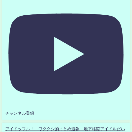
チャンネル登録
アイドッフル！ ワタクシ的まとめ速報 地下格闘アイドルだい