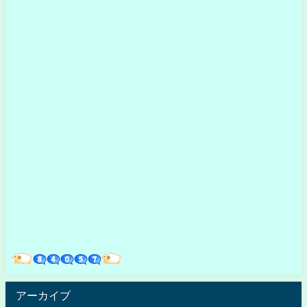
アーカイブ