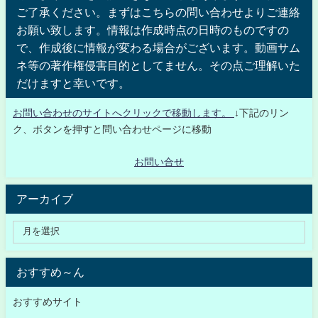
ご了承ください。まずはこちらの問い合わせよりご連絡
お願い致します。情報は作成時点の日時のものですの
で、作成後に情報が変わる場合がございます。動画サム
ネ等の著作権侵害目的としてません。その点ご理解いた
だけますと幸いです。
お問い合わせのサイトへクリックで移動します。
↓下記のリン
ク、ボタンを押すと問い合わせページに移動
お問い合せ
アーカイブ
おすすめ～ん
おすすめサイト