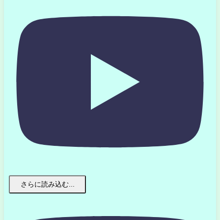
さらに読み込む...