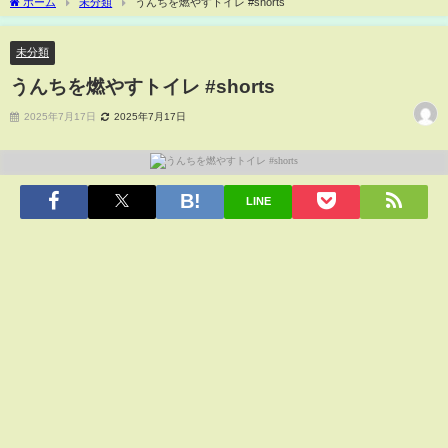
ホーム
未分類
うんちを燃やすトイレ #shorts
未分類
うんちを燃やすトイレ #shorts
2025年7月17日
2025年7月17日
LINE