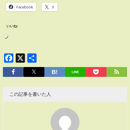
Facebook
X
いいね:
Facebook
X
共
有
LINE
この記事を書いた人