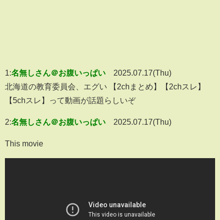
1:
名無しさん＠お腹いっぱい
2025.07.17(Thu)
北海道の教育委員会、エグい 【2chまとめ】【2chスレ】
【5chスレ】って動画が話題らしいぞ
2:
名無しさん＠お腹いっぱい
2025.07.17(Thu)
This movie