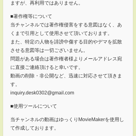
ますが、再利用ではありません。
■著作権等について
当チャンネルでは著作権侵害をする意図はなく、あ
くまで引用として使用させて頂いております。
また、特定の人物を誹謗中傷する目的やデマを拡散
させる意図等は一切ございません。
問題がある場合は著作権者様よりメールアドレス宛
に直接ご連絡頂けると幸いです。
動画の削除・非公開など、迅速に対応させて頂きま
す。
inquiry.desk0302@gmail.com
■使用ツールについて
当チャンネルの動画はゆっくりMovieMakerを使用し
て作成しております。