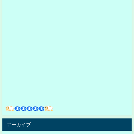
アーカイブ