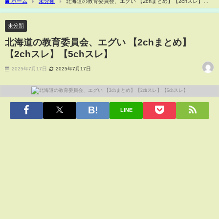
ホーム
未分類
北海道の教育委員会、エグい 【2chまとめ】【2chスレ】
【5chスレ】
未分類
北海道の教育委員会、エグい 【2chまとめ】
【2chスレ】【5chスレ】
2025年7月17日
2025年7月17日
LINE