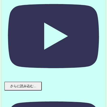
さらに読み込む...