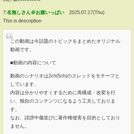
7:
名無しさん＠お腹いっぱい
2025.07.17(Thu)
This is description
この動画は今話題のトピックをまとめたオリジナル
動画です。
■動画の内容について
動画のシナリオは2ch(5ch)のスレッドをモチーフと
しています。
内容は分かりやすくするために再構成・改変を行
い、独自のコンテンツになるよう工夫しておりま
す。
なお、誹謗中傷並びに著作権侵害を目的としており
ません。