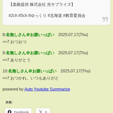
【楽曲提供 株式会社 光サプライズ】
#2ch #5ch #ゆっくり #北海道 #教育委員会
8:
名無しさん＠お腹いっぱい
2025.07.17(Thu)
>>7 おつおつ
9:
名無しさん＠お腹いっぱい
2025.07.17(Thu)
>>7 ありがとう
10:
名無しさん＠お腹いっぱい
2025.07.17(Thu)
>>7 おつかれ。いつもありがと
powered by
Auto Youtube Summarize
共有:
Facebook
X