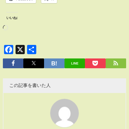
いいね:
Facebook
X
共
有
LINE
この記事を書いた人