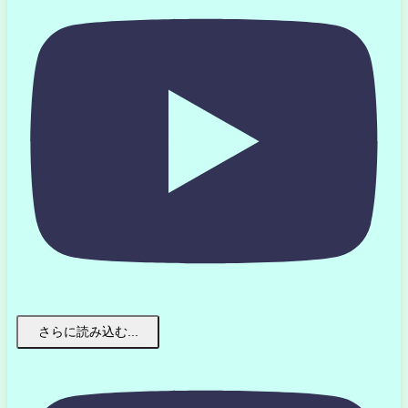
さらに読み込む...