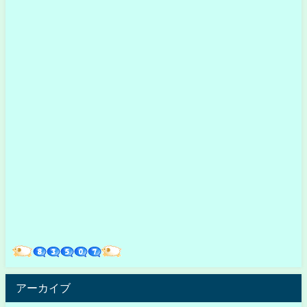
アーカイブ