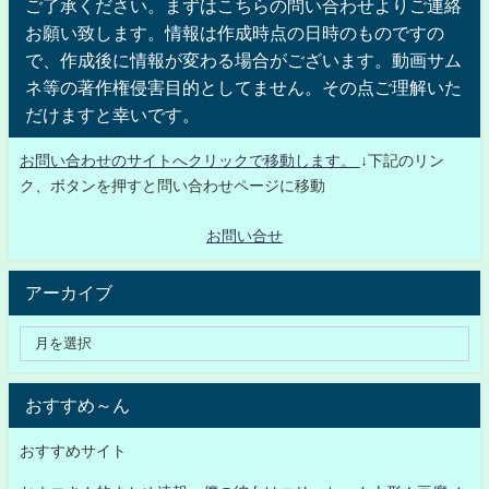
ご了承ください。まずはこちらの問い合わせよりご連絡
お願い致します。情報は作成時点の日時のものですの
で、作成後に情報が変わる場合がございます。動画サム
ネ等の著作権侵害目的としてません。その点ご理解いた
だけますと幸いです。
お問い合わせのサイトへクリックで移動します。
↓下記のリン
ク、ボタンを押すと問い合わせページに移動
お問い合せ
アーカイブ
おすすめ～ん
おすすめサイト