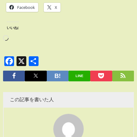
Facebook
X
いいね:
Facebook
X
共
有
LINE
この記事を書いた人