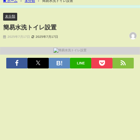
ホーム
未分類
簡易水洗トイレ設置
未分類
簡易水洗トイレ設置
2025年7月17日
2025年7月17日
LINE