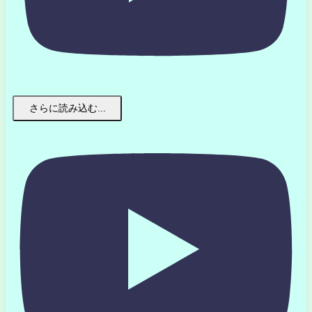
さらに読み込む...