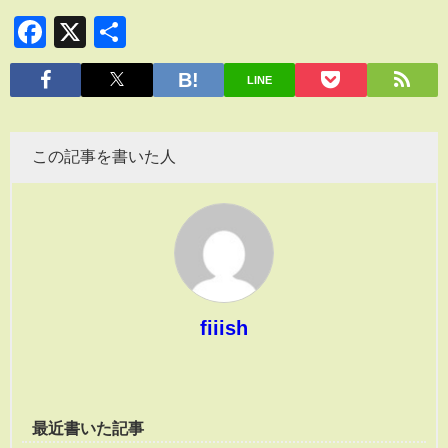
Facebook
X
共
有
LINE
この記事を書いた人
fiiish
最近書いた記事