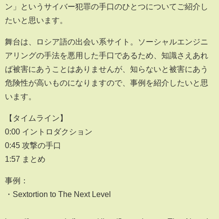
ン」というサイバー犯罪の手口のひとつについてご紹介し
たいと思います。
舞台は、ロシア語の出会い系サイト。ソーシャルエンジニ
アリングの手法を悪用した手口であるため、知識さえあれ
ば被害にあうことはありませんが、知らないと被害にあう
危険性が高いものになりますので、事例を紹介したいと思
います。
【タイムライン】
0:00 イントロダクション
0:45​​ 攻撃の手口
1:57​​ まとめ
事例：
・Sextortion to The Next Level