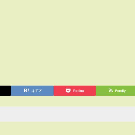
はてブ
Pocket
Feedly