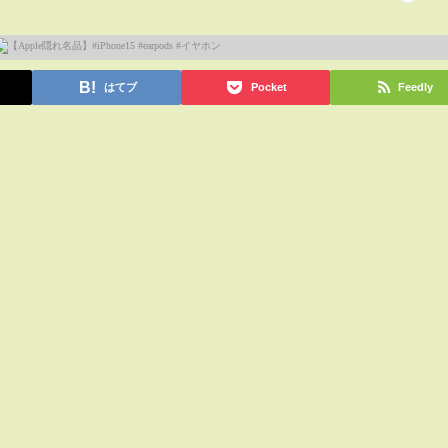
はてブ
Pocket
Feedly