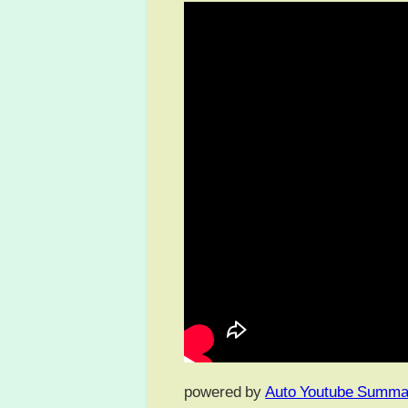
powered by
Auto Youtube Summa