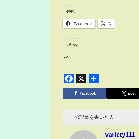
共有:
Facebook
X
いいね:
Facebook
X
共
有
Facebook
post
この記事を書いた人
variety111