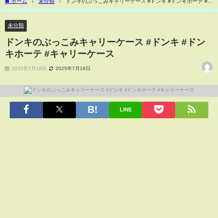
ホーム
未分類
ドンキのぶっこみキャリーケース #ドンキ #ドンキホーテ #キ
ャリーケース
未分類
ドンキのぶっこみキャリーケース #ドンキ #ドン
キホーテ #キャリーケース
2025年7月18日
2025年7月18日
LINE