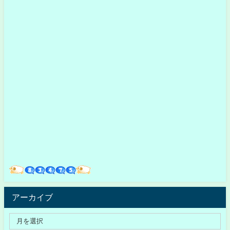
アーカイブ