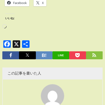
Facebook
X
いいね:
Facebook
X
共
有
LINE
この記事を書いた人