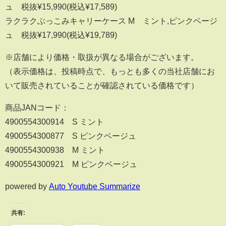
ュ 税抜¥15,990(税込¥17,589)
ラクラクぶっこみキャリーケース M ミント,ピンクベージ
ュ 税抜¥17,990(税込¥19,789)
※店舗により価格・取扱が異なる場合がございます。
（表示価格は、投稿時点で、もっとも多くの当社店舗にお
いて販売されていることが確認されている価格です）
商品JANコード：
4900554300914 S ミント
4900554300877 S ピンクベージュ
4900554300938 M ミント
4900554300921 M ピンクベージュ
powered by
Auto Youtube Summarize
共有: