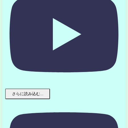
さらに読み込む...