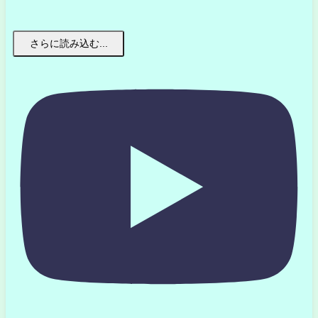
さらに読み込む...