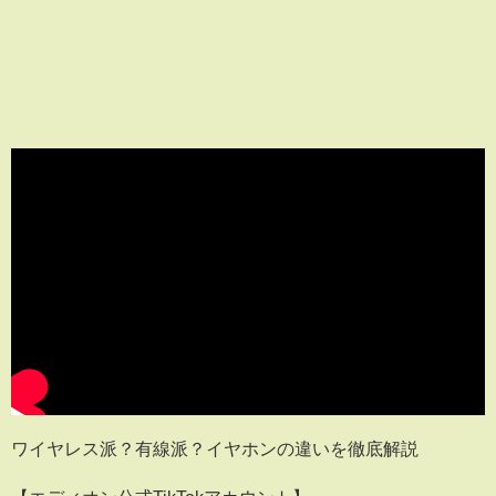
ワイヤレス派？有線派？イヤホンの違いを徹底解説