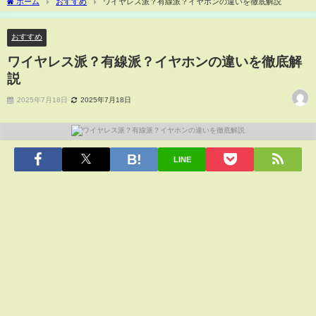
ホーム
おすすめ
ワイヤレス派？有線派？イヤホンの違いを徹底解説
おすすめ
ワイヤレス派？有線派？イヤホンの違いを徹底解
説
2025年7月18日
2025年7月18日
LINE