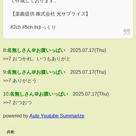
て作成しております。
【楽曲提供 株式会社 光サプライズ】
#2ch #5ch #ゆっくり
8:
名無しさん＠お腹いっぱい
2025.07.17(Thu)
>>7 おつかれ。いつもありがと
9:
名無しさん＠お腹いっぱい
2025.07.17(Thu)
>>7 ありがとう
10:
名無しさん＠お腹いっぱい
2025.07.17(Thu)
>>7 おつおつ
powered by
Auto Youtube Summarize
共有: