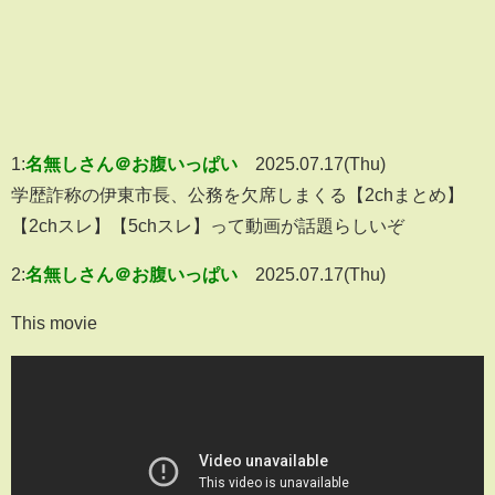
1:
名無しさん＠お腹いっぱい
2025.07.17(Thu)
学歴詐称の伊東市長、公務を欠席しまくる【2chまとめ】
【2chスレ】【5chスレ】って動画が話題らしいぞ
2:
名無しさん＠お腹いっぱい
2025.07.17(Thu)
This movie