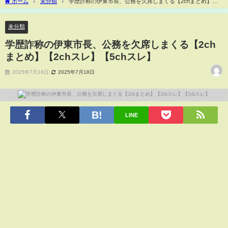
ホーム
未分類
学歴詐称の伊東市長、公務を欠席しまくる【2chまとめ】
【2chスレ】【5chスレ】
未分類
学歴詐称の伊東市長、公務を欠席しまくる【2ch
まとめ】【2chスレ】【5chスレ】
2025年7月18日
2025年7月18日
LINE