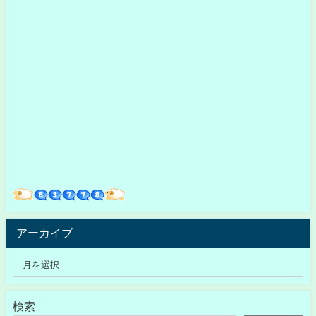
アーカイブ
検索