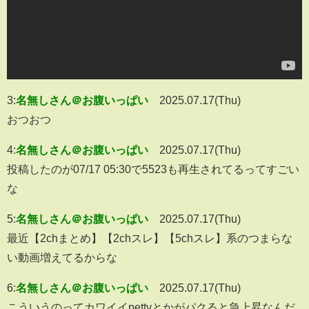
3:
名無しさん＠お腹いっぱい
2025.07.17(Thu)
おつおつ
4:
名無しさん＠お腹いっぱい
2025.07.17(Thu)
投稿したのが07/17 05:30で5523も再生されてるってすごい
な
5:
名無しさん＠お腹いっぱい
2025.07.17(Thu)
最近【2chまとめ】【2chスレ】【5chスレ】系のつまらな
い動画増えてるからな
6:
名無しさん＠お腹いっぱい
2025.07.17(Thu)
こういうのってカワイイpettvとかがパクると急上昇なんだ