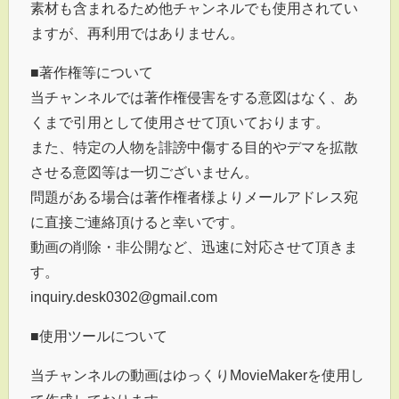
素材も含まれるため他チャンネルでも使用されてい
ますが、再利用ではありません。
■著作権等について
当チャンネルでは著作権侵害をする意図はなく、あ
くまで引用として使用させて頂いております。
また、特定の人物を誹謗中傷する目的やデマを拡散
させる意図等は一切ございません。
問題がある場合は著作権者様よりメールアドレス宛
に直接ご連絡頂けると幸いです。
動画の削除・非公開など、迅速に対応させて頂きま
す。
inquiry.desk0302@gmail.com
■使用ツールについて
当チャンネルの動画はゆっくりMovieMakerを使用し