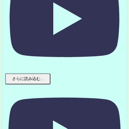
さらに読み込む...