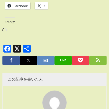
Facebook
X
いいね:
Facebook
X
共
有
LINE
この記事を書いた人