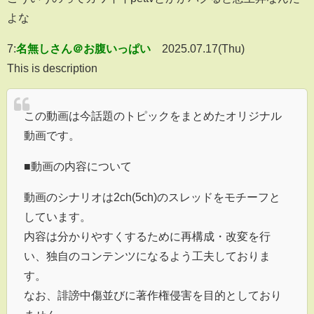
よな
7:
名無しさん＠お腹いっぱい
2025.07.17(Thu)
This is description
この動画は今話題のトピックをまとめたオリジナル
動画です。
■動画の内容について
動画のシナリオは2ch(5ch)のスレッドをモチーフと
しています。
内容は分かりやすくするために再構成・改変を行
い、独自のコンテンツになるよう工夫しておりま
す。
なお、誹謗中傷並びに著作権侵害を目的としており