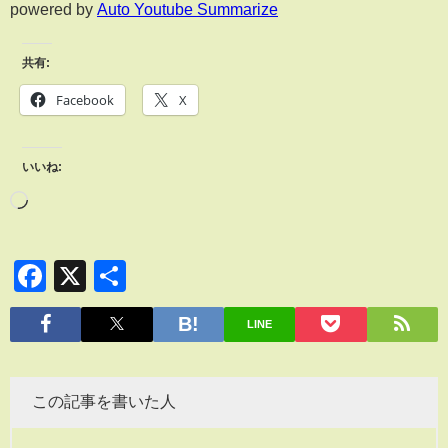
powered by
Auto Youtube Summarize
共有:
Facebook
X
いいね:
Facebook
X
共
有
LINE
この記事を書いた人