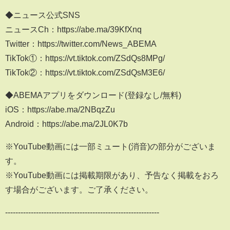
◆ニュース公式SNS
ニュースCh：https://abe.ma/39KfXnq
Twitter：https://twitter.com/News_ABEMA
TikTok①：https://vt.tiktok.com/ZSdQs8MPg/
TikTok②：https://vt.tiktok.com/ZSdQsM3E6/
◆ABEMAアプリをダウンロード(登録なし/無料)
iOS：https://abe.ma/2NBqzZu
Android：https://abe.ma/2JL0K7b
※YouTube動画には一部ミュート(消音)の部分がございま
す。
※YouTube動画には掲載期限があり、予告なく掲載をおろ
す場合がございます。ご了承ください。
------------------------------------------------------------