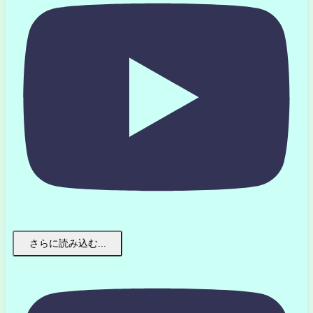
さらに読み込む...