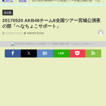
ホーム
未分類
20170520 AKB48チーム8全国ツアー宮城公演夜の部「へなち
ょこサポート」
未分類
20170520 AKB48チーム8全国ツアー宮城公演夜
の部「へなちょこサポート」
2025年7月18日
2025年7月18日
LINE