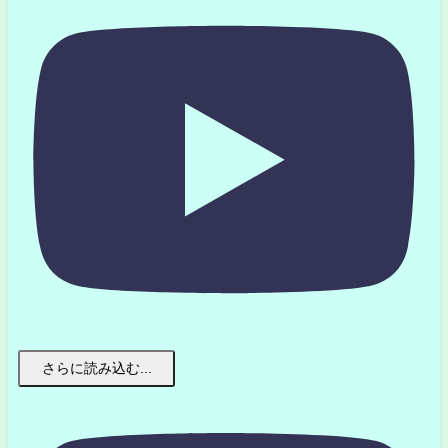
さらに読み込む...