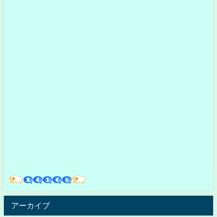
アーカイブ