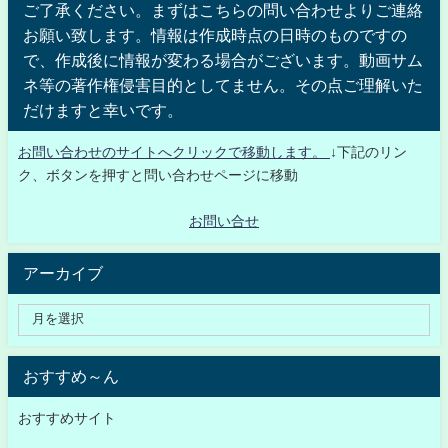
ご了承ください。まずはこちらの問い合わせよりご連絡
お願い致します。情報は作成時点の日時のものですの
で、作成後に情報が変わる場合がございます。動画サム
ネ等の著作権侵害目的としてません。その点ご理解いた
だけますと幸いです。
お問い合わせのサイトへクリックで移動します。
↓下記のリン
ク、ボタンを押すと問い合わせページに移動
お問い合せ
アーカイブ
おすすめ～ん
おすすめサイト