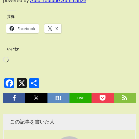
powered by
Auto Youtube Summarize
共有:
Facebook
X
いいね:
Facebook
X
共
有
LINE
この記事を書いた人