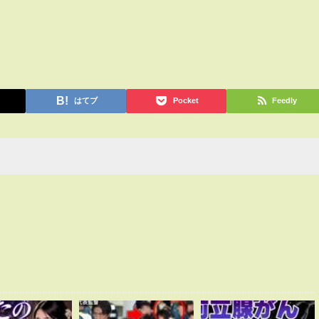
はてブ
Pocket
Feedly