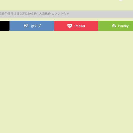
はてブ
Pocket
Feedly