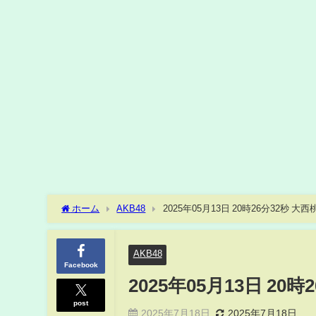
ホーム
AKB48
2025年05月13日 20時26分32秒 
AKB48
Facebook
2025年05月13日 2
post
2025年7月18日
2025年7月18日