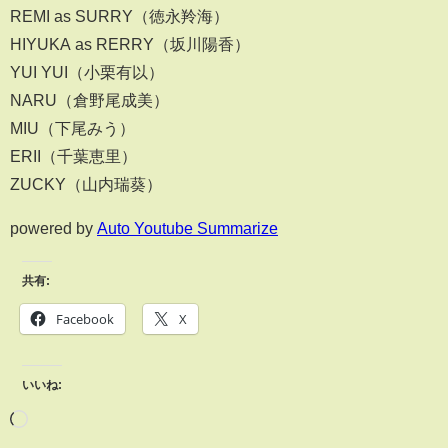
REMI as SURRY（徳永羚海）
HIYUKA as RERRY（坂川陽香）
YUI YUI（小栗有以）
NARU（倉野尾成美）
MIU（下尾みう）
ERII（千葉恵里）
ZUCKY（山内瑞葵）
powered by
Auto Youtube Summarize
共有:
Facebook
X
いいね: