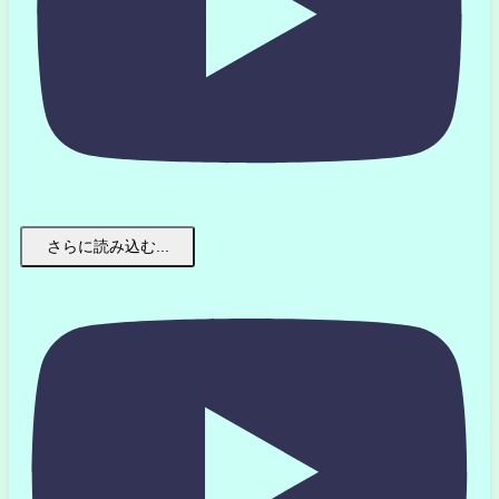
さらに読み込む...