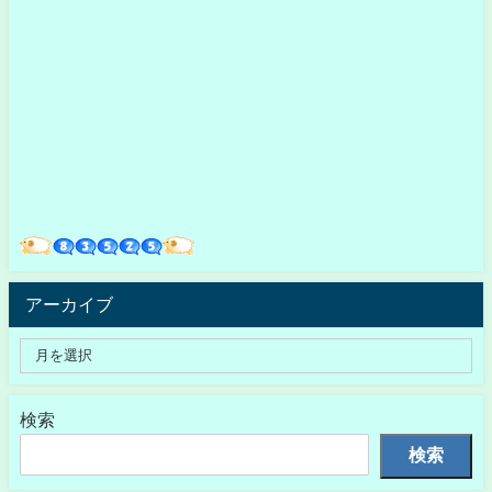
アーカイブ
検索
検索