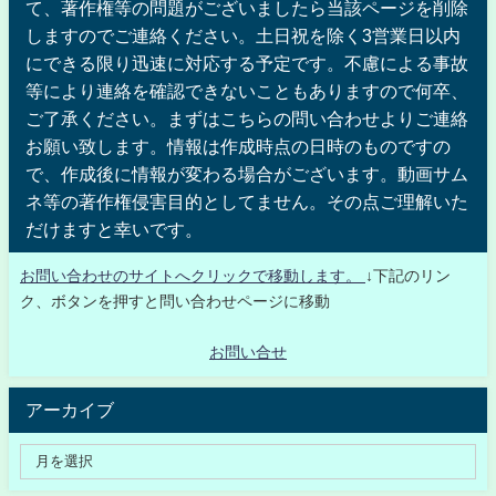
て、著作権等の問題がございましたら当該ページを削除
しますのでご連絡ください。土日祝を除く3営業日以内
にできる限り迅速に対応する予定です。不慮による事故
等により連絡を確認できないこともありますので何卒、
ご了承ください。まずはこちらの問い合わせよりご連絡
お願い致します。情報は作成時点の日時のものですの
で、作成後に情報が変わる場合がございます。動画サム
ネ等の著作権侵害目的としてません。その点ご理解いた
だけますと幸いです。
お問い合わせのサイトへクリックで移動します。
↓下記のリン
ク、ボタンを押すと問い合わせページに移動
お問い合せ
アーカイブ