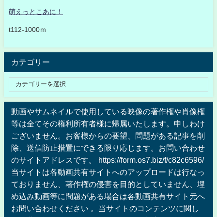
萌えっとこあに！
t112-1000ｍ
カテゴリー
動画やサムネイルで使用している映像の著作権や肖像権
等は全てその権利所有者様に帰属いたします。申しわけ
ございません。お客様からの要望、問題がある記事を削
除、送信防止措置にできる限り応じます。お問い合わせ
のサイトアドレスです。 https://form.os7.biz/f/c82c6596/
当サイトは各動画共有サイトへのアップロードは行なっ
ておりません、著作権の侵害を目的としていません、埋
め込み動画等に問題がある場合は各動画共有サイト元へ
お問い合わせください 。当サイトのコンテンツに関し