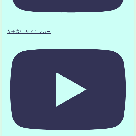
女子高生 サイキッカー