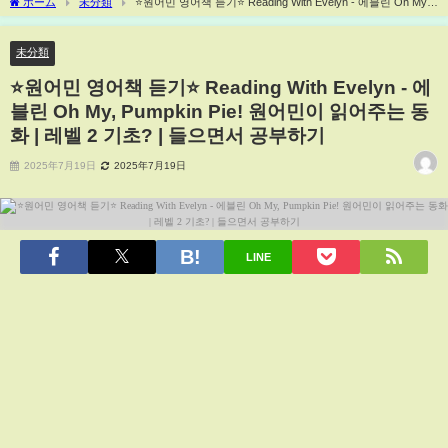
ホーム
未分類
⭐️원어민 영어책 듣기⭐️ Reading With Evelyn - 에블린 Oh My,
Pumpkin Pie! 원어민이 읽어주는 동화 | 레벨 2 기초? | 들으면서 공부하기
未分類
⭐️원어민 영어책 듣기⭐️ Reading With Evelyn - 에
블린 Oh My, Pumpkin Pie! 원어민이 읽어주는 동
화 | 레벨 2 기초? | 들으면서 공부하기
2025年7月19日
2025年7月19日
LINE