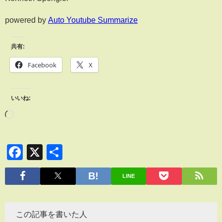
powered by
Auto Youtube Summarize
共有:
Facebook
X
いいね:
Facebook
X
共
有
LINE
この記事を書いた人