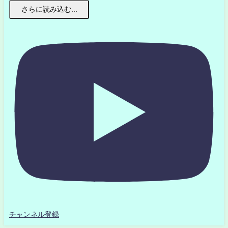
さらに読み込む...
チャンネル登録