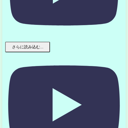
さらに読み込む...