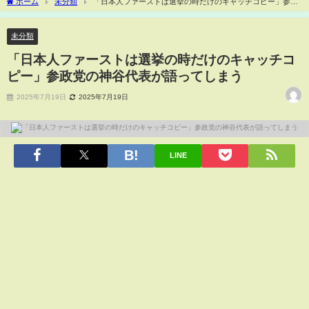
ホーム
未分類
「日本人ファーストは選挙の時だけのキャッチコピー」参政
党の神谷代表が語ってしまう
未分類
「日本人ファーストは選挙の時だけのキャッチコ
ピー」参政党の神谷代表が語ってしまう
2025年7月19日
2025年7月19日
LINE