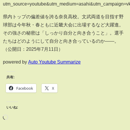
utm_source=youtube&utm_medium=asahi&utm_campaign=v
県内トップの偏差値を誇る奈良高校。文武両道を目指す野
球部は今年秋・春ともに近畿大会に出場するなど大躍進。
その強さの秘密は「しっかり自分と向き合うこと」。選手
たちはどのようにして自分と向き合っているのか——。
（公開日：2025年7月11日）
powered by
Auto Youtube Summarize
共有:
Facebook
X
いいね: