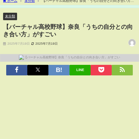
ホーム
未分類
【バーチャル高校野球】奈良「うちの自分との向き合い方」
がすごい
未分類
【バーチャル高校野球】奈良「うちの自分との向
き合い方」がすごい
2025年7月19日
2025年7月19日
LINE