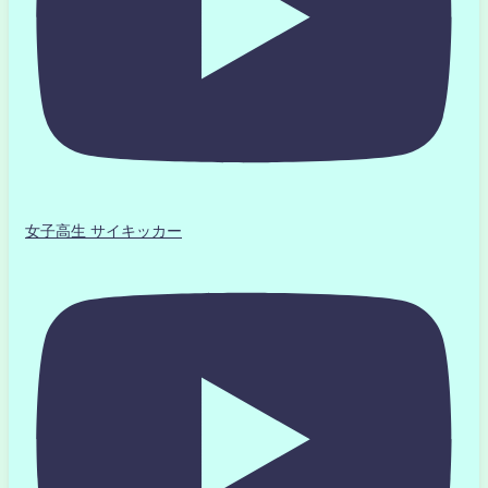
女子高生 サイキッカー