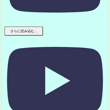
さらに読み込む...