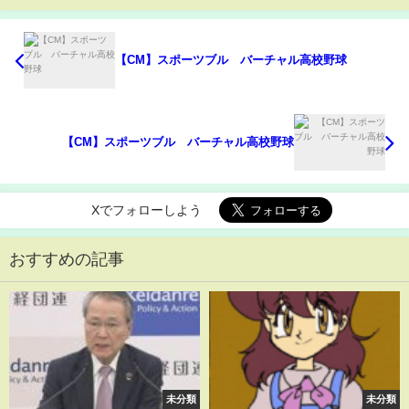
【CM】スポーツブル バーチャル高校野球
【CM】スポーツブル バーチャル高校野球
Xでフォローしよう
おすすめの記事
未分類
未分類