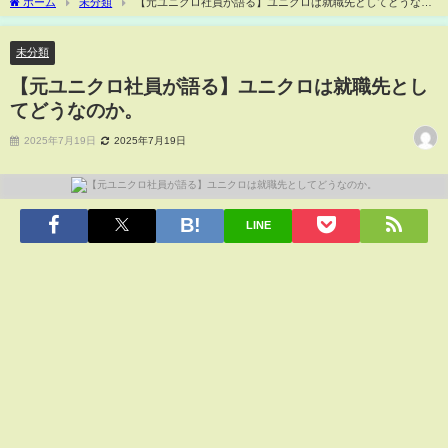
ホーム
未分類
【元ユニクロ社員が語る】ユニクロは就職先としてどうなの
か。
未分類
【元ユニクロ社員が語る】ユニクロは就職先とし
てどうなのか。
2025年7月19日
2025年7月19日
LINE