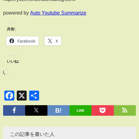
powered by
Auto Youtube Summarize
共有:
Facebook
X
いいね:
Facebook
X
共
有
LINE
この記事を書いた人