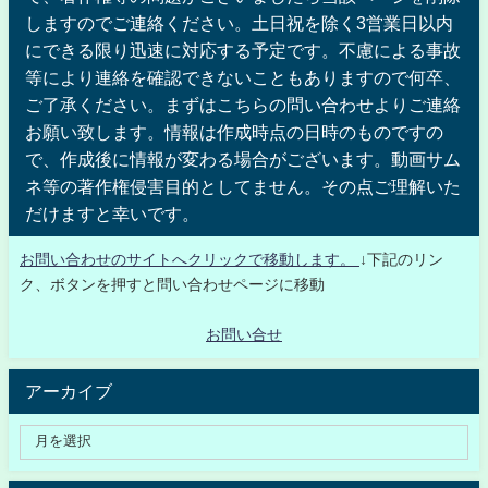
しますのでご連絡ください。土日祝を除く3営業日以内
にできる限り迅速に対応する予定です。不慮による事故
等により連絡を確認できないこともありますので何卒、
ご了承ください。まずはこちらの問い合わせよりご連絡
お願い致します。情報は作成時点の日時のものですの
で、作成後に情報が変わる場合がございます。動画サム
ネ等の著作権侵害目的としてません。その点ご理解いた
だけますと幸いです。
お問い合わせのサイトへクリックで移動します。
↓下記のリン
ク、ボタンを押すと問い合わせページに移動
お問い合せ
アーカイブ