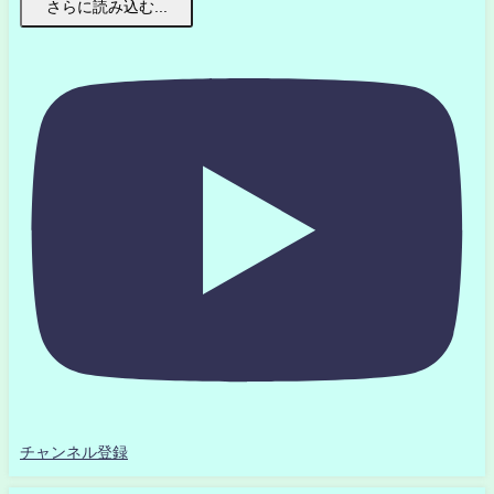
さらに読み込む...
チャンネル登録