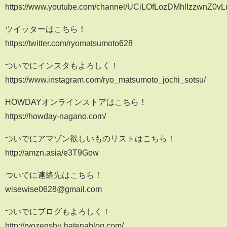
https://www.youtube.com/channel/UCiLOfLozDMhlIzzwnZ0v
ツイッターはこちら！
https://twitter.com/ryomatsumoto628
ついでにインスタもよろしく！
https://www.instagram.com/ryo_matsumoto_jochi_sotsu/
HOWDAYオンラインストアはこちら！
https://howday-nagano.com/
ついでにアマゾン欲しいものリストはこちら！
http://amzn.asia/e3T9Gow
ついでに連絡先はこちら！
wisewise0628@gmail.com
ついでにブログもよろしく！
http://ryozenshu.hatenablog.com/