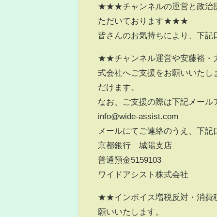
★★★チャンネルの運営と政治
ただいております★★★
皆さんのお気持ちにより、下記
★★チャンネル運営や安藤裕・
式会社へご支援をお願いいたし
だけます。
なお、ご支援の際は下記メール
info@wide-assist.com
メールにてご連絡のうえ、下記
京都銀行 城陽支店
普通預金5159103
ワイドアシスト株式会社
★★インボイス増税反対・消費
願いいたします。