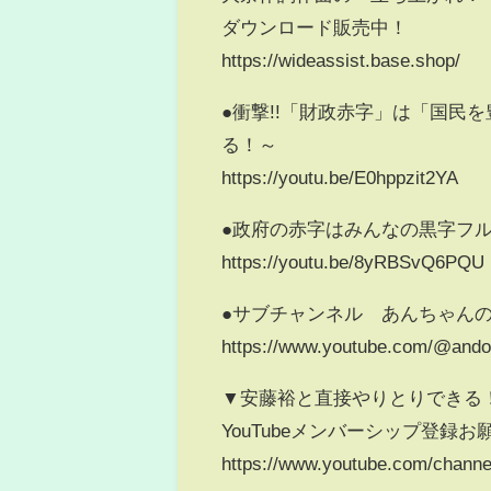
ダウンロード販売中！
https://wideassist.base.shop/
●衝撃!!「財政赤字」は「国民
る！～
https://youtu.be/E0hppzit2YA
●政府の赤字はみんなの黒字フ
https://youtu.be/8yRBSvQ6PQU
●サブチャンネル あんちゃん
https://www.youtube.com/@ando
▼安藤裕と直接やりとりできる
YouTubeメンバーシップ登録お
https://www.youtube.com/chan