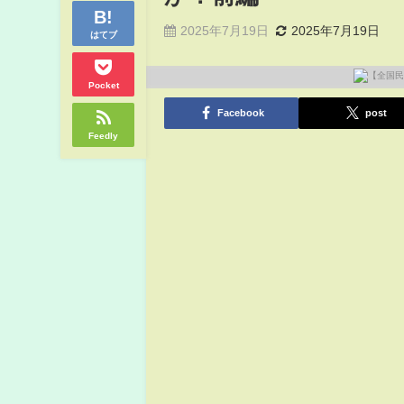
2025年7月19日
2025年7月19日
はてブ
Pocket
Facebook
post
Feedly