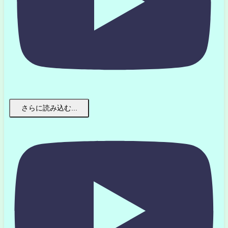
さらに読み込む...