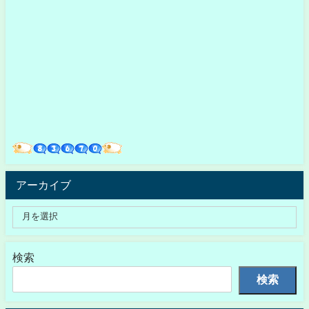
アーカイブ
検索
検索