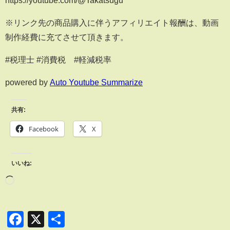
https://youtube.com/@Takatsugu
※リンク先の商品購入に伴うアフィリエイト報酬は、動画
制作経費に充てさせて頂きます。
#税理士 #消費税 #軽減税率
powered by
Auto Youtube Summarize
共有:
Facebook
X
いいね:
Facebook
X
共