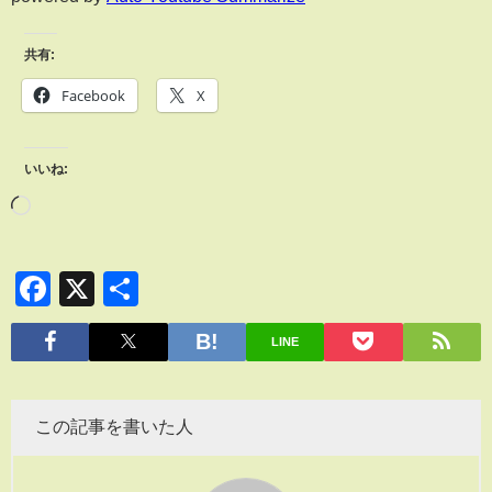
共有:
Facebook
X
いいね:
Facebook
X
共
有
LINE
この記事を書いた人