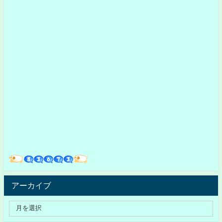
アーカイブ