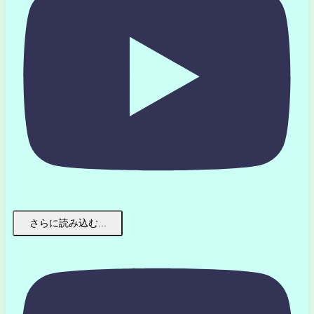
さらに読み込む...