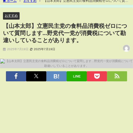
ホーム
おすすめ
【山本太郎】立憲民主党の食料品消費税ゼロについて質問
します...野党代一党が消費税について勘違いしていることがあります。
おすすめ
【山本太郎】立憲民主党の食料品消費税ゼロにつ
いて質問します...野党代一党が消費税について勘
違いしていることがあります。
2025年7月19日
2025年7月19日
LINE