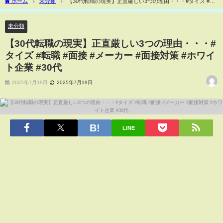
ホーム
未分類
【30代転職の現実】正直厳しい3つの理由・・・#タイズ #転
職 #面接 #メーカー #面接対策 #ホワイト企業 #30代
未分類
【30代転職の現実】正直厳しい3つの理由・・・#
タイズ #転職 #面接 #メーカー #面接対策 #ホワイ
ト企業 #30代
2025年7月19日
2025年7月19日
LINE