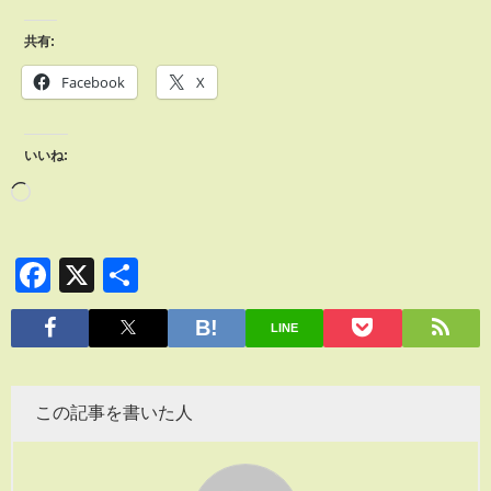
共有:
Facebook
X
いいね:
Facebook
X
共
有
LINE
この記事を書いた人