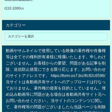
t112-1000ｍ
カテゴリー
動画やサムネイルで使用している映像の著作権や肖像権
等は全てその権利所有者様に帰属いたします。申しわけ
ございません。お客様からの要望、問題がある記事を削
除、送信防止措置にできる限り応じます。お問い合わせ
のサイトアドレスです。 https://form.os7.biz/f/c82c6596/
当サイトは各動画共有サイトへのアップロードは行なっ
ておりません、著作権の侵害を目的としていません、埋
め込み動画等に問題がある場合は各動画共有サイト元へ
お問い合わせください 。当サイトのコンテンツに関し
て、著作権等の問題がございましたら当該ページを削除