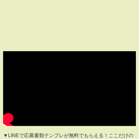
▼LINEで応募書類テンプレが無料でもらえる！ここだけの