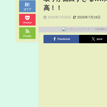
高！！
はてブ
2025年7月19日
2025年7月19日
Pocket
Feedly
Facebook
post