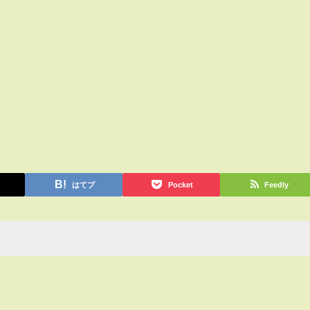
はてブ
Pocket
Feedly