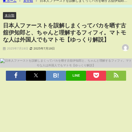
ホーム
未分類
日本人ファーストを誤解しまくってバカを晒す古舘伊知郎
と、ちゃんと理解するフィフィ。マトモな人は外国人でもマトモ【ゆっくり解説】
未分類
日本人ファーストを誤解しまくってバカを晒す古
舘伊知郎と、ちゃんと理解するフィフィ。マトモ
な人は外国人でもマトモ【ゆっくり解説】
2025年7月19日
2025年7月19日
LINE