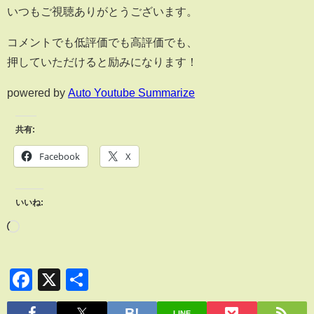
いつもご視聴ありがとうございます。
コメントでも低評価でも高評価でも、
押していただけると励みになります！
powered by
Auto Youtube Summarize
共有:
Facebook
X
いいね:
Facebook
X
共
有
LINE