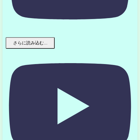
さらに読み込む...