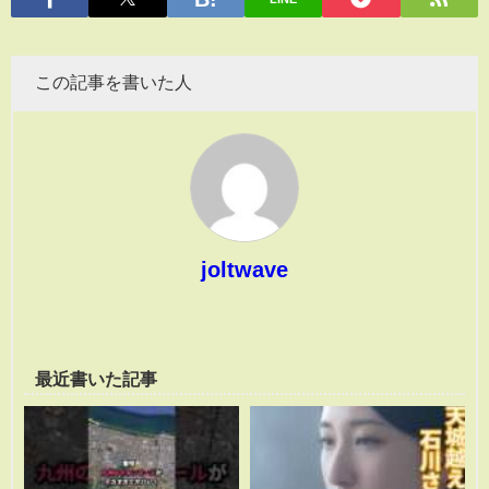
この記事を書いた人
joltwave
最近書いた記事