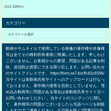
t112-1000ｍ
カテゴリー
動画やサムネイルで使用している映像の著作権や肖像権
等は全てその権利所有者様に帰属いたします。申しわけ
ございません。お客様からの要望、問題がある記事を削
除、送信防止措置にできる限り応じます。お問い合わせ
のサイトアドレスです。 https://form.os7.biz/f/c82c6596/
当サイトは各動画共有サイトへのアップロードは行なっ
ておりません、著作権の侵害を目的としていません、埋
め込み動画等に問題がある場合は各動画共有サイト元へ
お問い合わせください 。当サイトのコンテンツに関し
て、著作権等の問題がございましたら当該ページを削除
しますのでご連絡ください。土日祝を除く3営業日以内