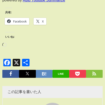
共有:
Facebook
X
いいね:
Facebook
X
共
有
LINE
この記事を書いた人