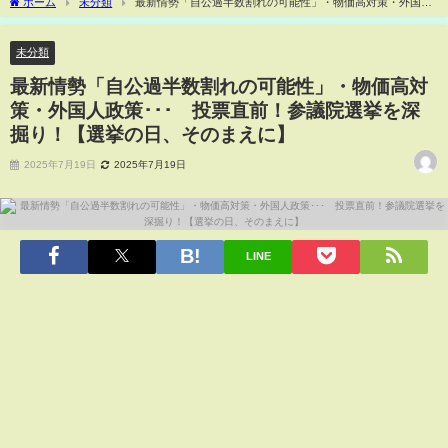
ホーム
未分類
最新情勢「自公過半数割れの可能性」・物価高対策・外国人
政策･･･ 投票直前！参議院選挙を深掘り！【選挙の日、そのまえに】
未分類
最新情勢「自公過半数割れの可能性」・物価高対
策・外国人政策･･･ 投票直前！参議院選挙を深
掘り！【選挙の日、そのまえに】
2025年7月19日
2025年7月19日
LINE