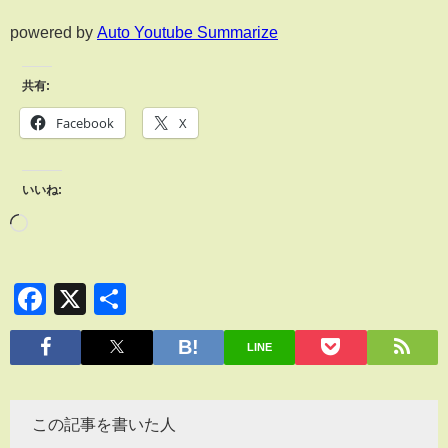
powered by
Auto Youtube Summarize
共有:
Facebook
X
いいね:
Facebook
X
共
有
LINE
この記事を書いた人