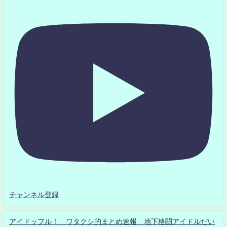
チャンネル登録
アイドッフル！ ワタクシ的まとめ速報 地下格闘アイドルだい