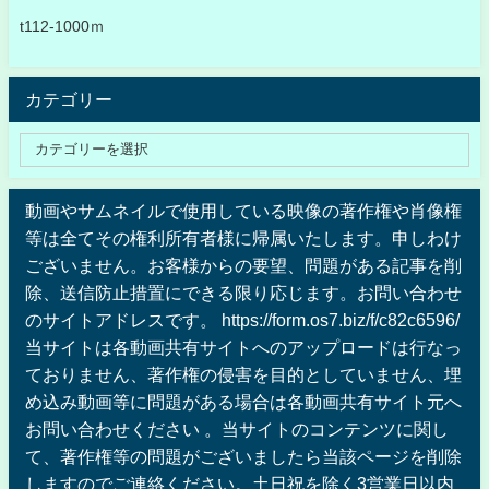
t112-1000ｍ
カテゴリー
動画やサムネイルで使用している映像の著作権や肖像権
等は全てその権利所有者様に帰属いたします。申しわけ
ございません。お客様からの要望、問題がある記事を削
除、送信防止措置にできる限り応じます。お問い合わせ
のサイトアドレスです。 https://form.os7.biz/f/c82c6596/
当サイトは各動画共有サイトへのアップロードは行なっ
ておりません、著作権の侵害を目的としていません、埋
め込み動画等に問題がある場合は各動画共有サイト元へ
お問い合わせください 。当サイトのコンテンツに関し
て、著作権等の問題がございましたら当該ページを削除
しますのでご連絡ください。土日祝を除く3営業日以内