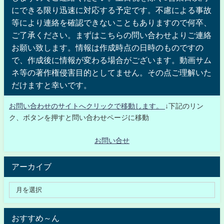
にできる限り迅速に対応する予定です。不慮による事故
等により連絡を確認できないこともありますので何卒、
ご了承ください。まずはこちらの問い合わせよりご連絡
お願い致します。情報は作成時点の日時のものですの
で、作成後に情報が変わる場合がございます。動画サム
ネ等の著作権侵害目的としてません。その点ご理解いた
だけますと幸いです。
お問い合わせのサイトへクリックで移動します。
↓下記のリン
ク、ボタンを押すと問い合わせページに移動
お問い合せ
アーカイブ
おすすめ～ん