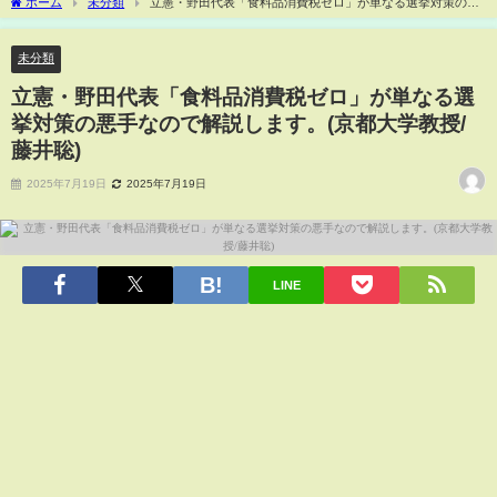
ホーム
未分類
立憲・野田代表「食料品消費税ゼロ」が単なる選挙対策の悪
手なので解説します。(京都大学教授/藤井聡)
未分類
立憲・野田代表「食料品消費税ゼロ」が単なる選
挙対策の悪手なので解説します。(京都大学教授/
藤井聡)
2025年7月19日
2025年7月19日
LINE