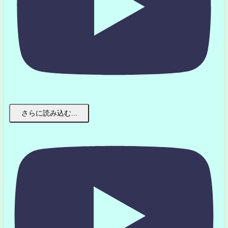
さらに読み込む...