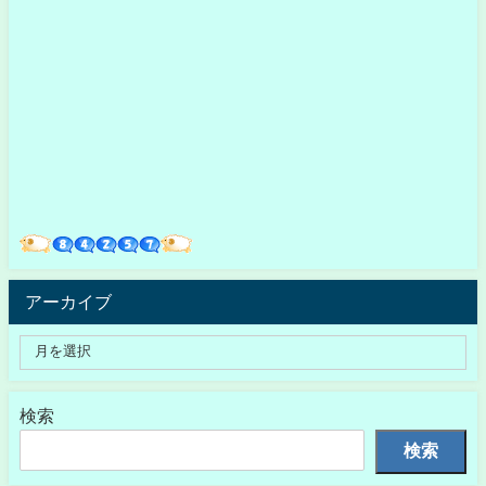
アーカイブ
検索
検索