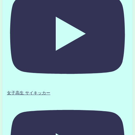
女子高生 サイキッカー