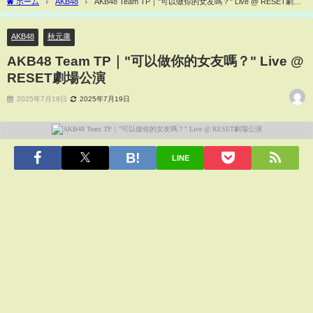
ホーム
AKB48
AKB48 Team TP｜"可以做你的女友嗎？" Live @ RESET劇場
公演
AKB48
秋元康
AKB48 Team TP｜"可以做你的女友嗎？" Live @
RESET劇場公演
2025年7月19日
2025年7月19日
LINE