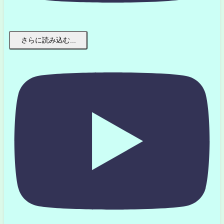
さらに読み込む...