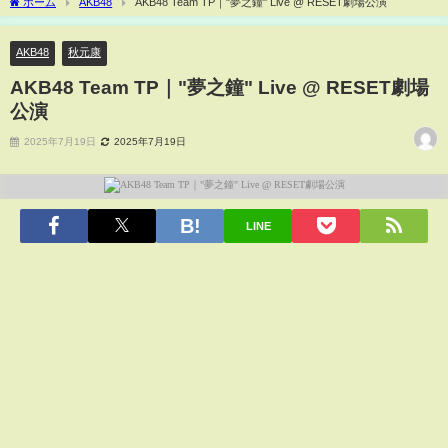
ホーム
AKB48
AKB48 Team TP｜"夢之鐘" Live @ RESET劇場公演
AKB48
秋元康
AKB48 Team TP｜"夢之鐘" Live @ RESET劇場
公演
2025年7月19日
2025年7月19日
LINE