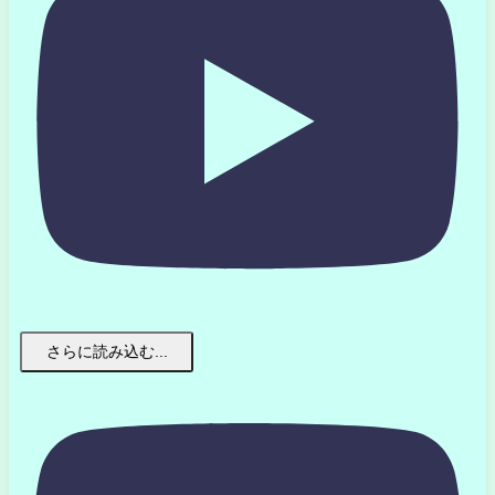
さらに読み込む...