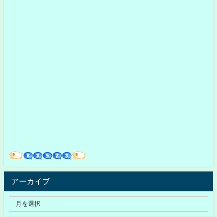
アーカイブ