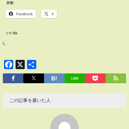
共有:
Facebook
X
いいね:
Facebook
X
共
有
LINE
この記事を書いた人