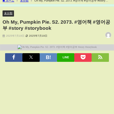
ホーム
未分類
Oh My, Pumpkin Pie. S2. 2073. #영어책 #영어공부 #story
#storybook
未分類
Oh My, Pumpkin Pie. S2. 2073. #영어책 #영어공
부 #story #storybook
2025年7月19日
2025年7月19日
LINE