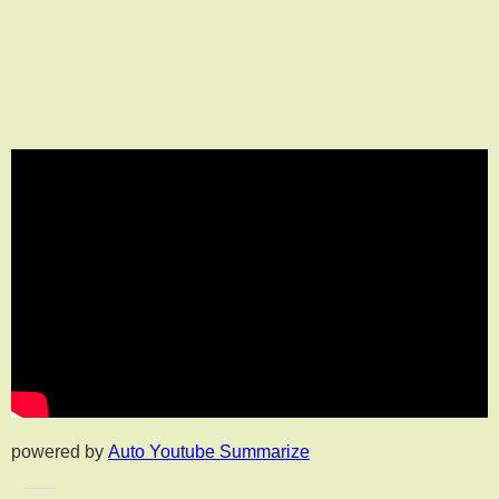
powered by
Auto Youtube Summarize