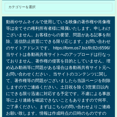
動画やサムネイルで使用している映像の著作権や肖像権
等は全てその権利所有者様に帰属いたします。申しわけ
ございません。お客様からの要望、問題がある記事を削
除、送信防止措置にできる限り応じます。お問い合わせ
のサイトアドレスです。 https://form.os7.biz/f/c82c6596/
当サイトは各動画共有サイトへのアップロードは行なっ
ておりません、著作権の侵害を目的としていません、埋
め込み動画等に問題がある場合は各動画共有サイト元へ
お問い合わせください 。当サイトのコンテンツに関し
て、著作権等の問題がございましたら当該ページを削除
しますのでご連絡ください。土日祝を除く3営業日以内
にできる限り迅速に対応する予定です。不慮による事故
等により連絡を確認できないこともありますので何卒、
ご了承ください。まずはこちらの問い合わせよりご連絡
お願い致します。情報は作成時点の日時のものですの