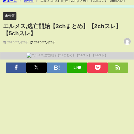
ホーム
未分類
エルメス,逃亡開始【2chまとめ】【2chスレ】【5chスレ】
未分類
エルメス,逃亡開始【2chまとめ】【2chスレ】
【5chスレ】
2025年7月20日
2025年7月20日
LINE