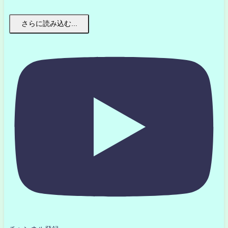
さらに読み込む...