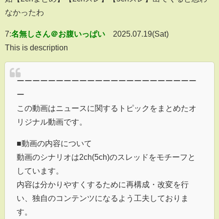
なかったわ
7:
名無しさん＠お腹いっぱい
2025.07.19(Sat)
This is description
ーーーーーーーーーーーーーーーーーーーーーーー
ー
この動画はニュースに関するトピックをまとめたオ
リジナル動画です。
■動画の内容について
動画のシナリオは2ch(5ch)のスレッドをモチーフと
しています。
内容は分かりやすくするために再構成・改変を行
い、独自のコンテンツになるよう工夫しておりま
す。