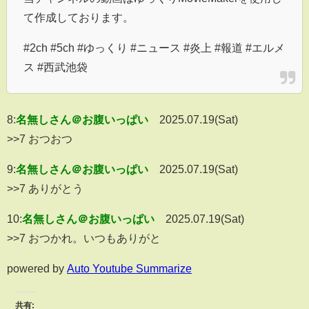
て作成しております。
#2ch #5ch #ゆっくり #ニュース #炎上 #報道 #エルメ
ス #西武池袋
8:
名無しさん＠お腹いっぱい
2025.07.19(Sat)
>>7 おつおつ
9:
名無しさん＠お腹いっぱい
2025.07.19(Sat)
>>7 ありがとう
10:
名無しさん＠お腹いっぱい
2025.07.19(Sat)
>>7 おつかれ。いつもありがと
powered by
Auto Youtube Summarize
共有: