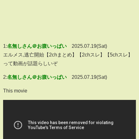
1:
名無しさん＠お腹いっぱい
2025.07.19(Sat)
エルメス,逃亡開始【2chまとめ】【2chスレ】【5chスレ】
って動画が話題らしいぞ
2:
名無しさん＠お腹いっぱい
2025.07.19(Sat)
This movie