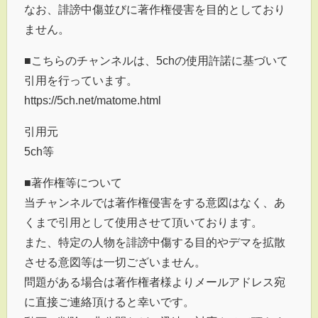
なお、誹謗中傷並びに著作権侵害を目的としており
ません。
■こちらのチャンネルは、5chの使用許諾に基づいて
引用を行っています。
https://5ch.net/matome.html
引用元
5ch等
■著作権等について
当チャンネルでは著作権侵害をする意図はなく、あ
くまで引用として使用させて頂いております。
また、特定の人物を誹謗中傷する目的やデマを拡散
させる意図等は一切ございません。
問題がある場合は著作権者様よりメールアドレス宛
に直接ご連絡頂けると幸いです。