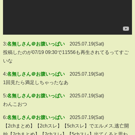
3:
名無しさん＠お腹いっぱい
2025.07.19(Sat)
投稿したのが07/19 09:30で11556も再生されてるってすご
いな
4:
名無しさん＠お腹いっぱい
2025.07.19(Sat)
1回見たら満足しちゃったなあ
5:
名無しさん＠お腹いっぱい
2025.07.19(Sat)
わんこおつ
6:
名無しさん＠お腹いっぱい
2025.07.19(Sat)
【2chまとめ】【2chスレ】【5chスレ】でエルメス,逃亡開
始【2chまとめ】【2chスレ】【5chスレ】出てくると思わ