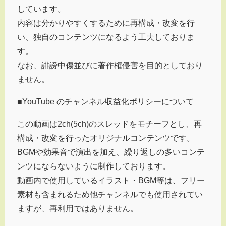
しています。
内容は分かりやすくするために再構成・改変を行
い、独自のコンテンツになるよう工夫しておりま
す。
なお、誹謗中傷並びに著作権侵害を目的としており
ません。
■YouTube のチャンネル収益化ポリシーについて
この動画は2ch(5ch)のスレッドをモチーフとし、再
構成・改変を行ったオリジナルコンテンツです。
BGMや効果音で演出を加え、繰り返しの多いコンテ
ンツにならないように制作しております。
動画内で使用しているイラスト・BGM等は、フリー
素材も含まれるため他チャンネルでも使用されてい
ますが、再利用ではありません。