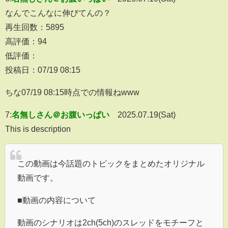
なんでこんなに伸びてんの？
再生回数：5895
高評価：94
低評価：
投稿日：07/19 08:15
ちな07/19 08:15時点での情報ねwww
7:
名無しさん＠お腹いっぱい
2025.07.19(Sat)
This is description
この動画は今話題のトピックをまとめたオリジナル
動画です。
■動画の内容について
動画のシナリオは2ch(5ch)のスレッドをモチーフと