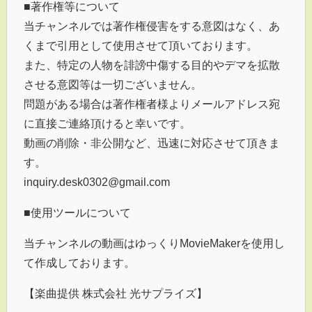
■著作権等について
当チャンネルでは著作権侵害をする意図はなく、あ
くまで引用として使用させて頂いております。
また、特定の人物を誹謗中傷する目的やデマを拡散
させる意図等は一切ございません。
問題がある場合は著作権者様よりメールアドレス宛
に直接ご連絡頂けると幸いです。
動画の削除・非公開など、迅速に対応させて頂きま
す。
inquiry.desk0302@gmail.com
■使用ツールについて
当チャンネルの動画はゆっくりMovieMakerを使用し
て作成しております。
【楽曲提供 株式会社 光サプライズ】