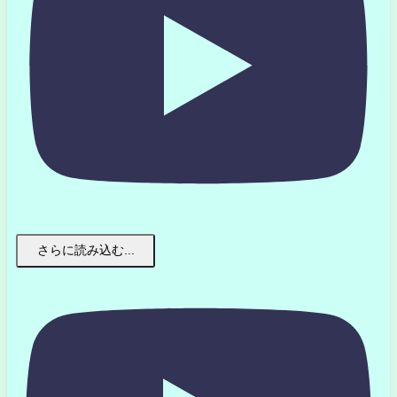
さらに読み込む...