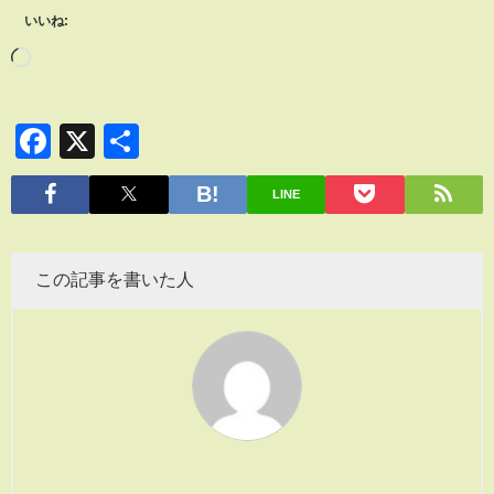
いいね:
Facebook
X
共
有
LINE
この記事を書いた人