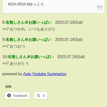
#2ch #5ch #ゆっくり
8:
名無しさん＠お腹いっぱい
2025.07.19(Sat)
>>7 おつかれ。いつもありがと
9:
名無しさん＠お腹いっぱい
2025.07.19(Sat)
>>7 おつおつ
10:
名無しさん＠お腹いっぱい
2025.07.19(Sat)
>>7 ありがとう
powered by
Auto Youtube Summarize
共有:
Facebook
X