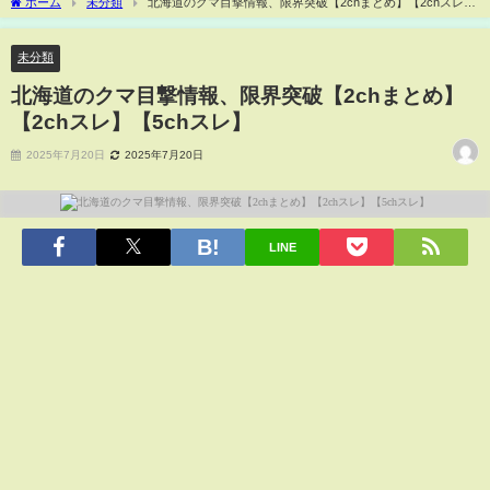
ホーム
未分類
北海道のクマ目撃情報、限界突破【2chまとめ】【2chスレ】
【5chスレ】
未分類
北海道のクマ目撃情報、限界突破【2chまとめ】
【2chスレ】【5chスレ】
2025年7月20日
2025年7月20日
LINE