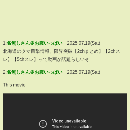
1:
名無しさん＠お腹いっぱい
2025.07.19(Sat)
北海道のクマ目撃情報、限界突破【2chまとめ】【2chス
レ】【5chスレ】って動画が話題らしいぞ
2:
名無しさん＠お腹いっぱい
2025.07.19(Sat)
This movie