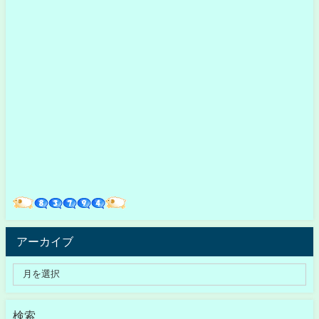
アーカイブ
検索