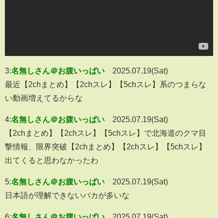
3:
名無しさん＠お腹いっぱい
2025.07.19(Sat)
最近【2chまとめ】【2chスレ】【5chスレ】系のつまらな
い動画増えてるからな
4:
名無しさん＠お腹いっぱい
2025.07.19(Sat)
【2chまとめ】【2chスレ】【5chスレ】で北海道のクマ目
撃情報、限界突破【2chまとめ】【2chスレ】【5chスレ】
出てくると思わなかったわ
5:
名無しさん＠お腹いっぱい
2025.07.19(Sat)
日本語が理解できないバカが多いな
6:
名無しさん＠お腹いっぱい
2025.07.19(Sat)