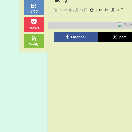
2025年7月21日
2025年7月21日
はてブ
Pocket
Facebook
post
Feedly