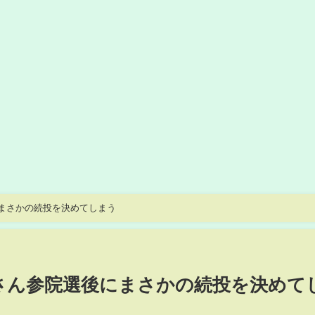
まさかの続投を決めてしまう
さん参院選後にまさかの続投を決めて