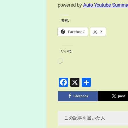
powered by
Auto Youtube Summa
共有:
Facebook
X
いいね:
Facebook
X
共
有
Facebook
post
この記事を書いた人