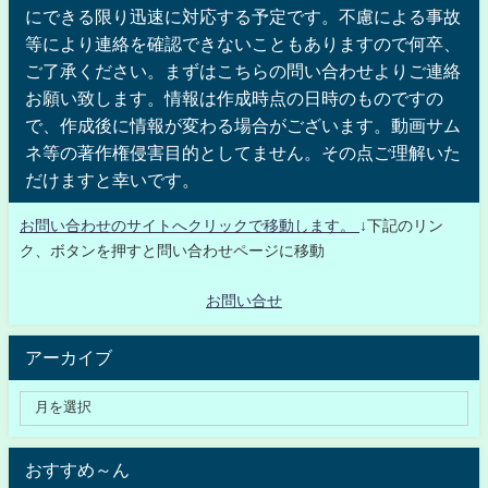
にできる限り迅速に対応する予定です。不慮による事故
等により連絡を確認できないこともありますので何卒、
ご了承ください。まずはこちらの問い合わせよりご連絡
お願い致します。情報は作成時点の日時のものですの
で、作成後に情報が変わる場合がございます。動画サム
ネ等の著作権侵害目的としてません。その点ご理解いた
だけますと幸いです。
お問い合わせのサイトへクリックで移動します。
↓下記のリン
ク、ボタンを押すと問い合わせページに移動
お問い合せ
アーカイブ
おすすめ～ん