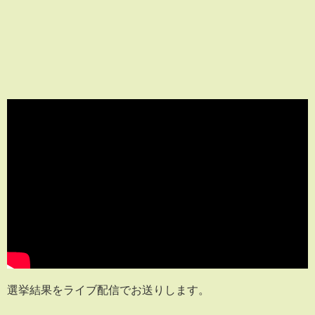
選挙結果をライブ配信でお送りします。​