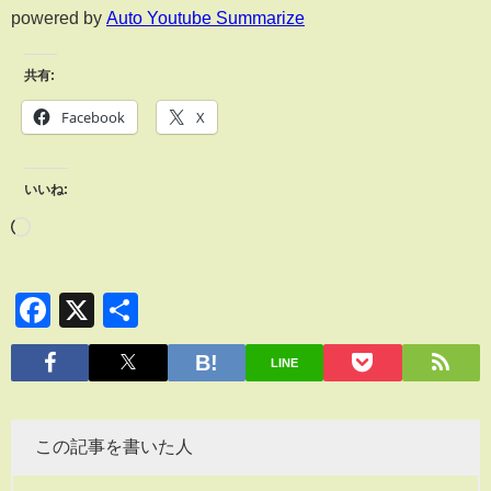
powered by
Auto Youtube Summarize
共有:
Facebook
X
いいね:
Facebook
X
共
有
LINE
この記事を書いた人