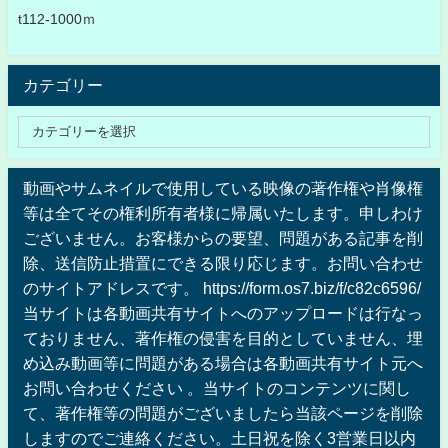
t112-1000ｍ
カテゴリー
動画やサムネイルで使用している映像の著作権や肖像権
等は全てその権利所有者様に帰属いたします。申しわけ
ございません。お客様からの要望、問題がある記事を削
除、送信防止措置にできる限り応じます。お問い合わせ
のサイトアドレスです。 https://form.os7.biz/f/c82c6596/
当サイトは各動画共有サイトへのアップロードは行なっ
ておりません、著作権の侵害を目的としていません、埋
め込み動画等に問題がある場合は各動画共有サイト元へ
お問い合わせください 。当サイトのコンテンツに関し
て、著作権等の問題がございましたら当該ページを削除
しますのでご連絡ください。土日祝を除く3営業日以内