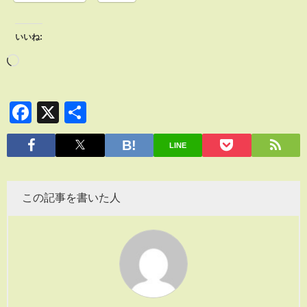
いいね:
Facebook
X
共
有
LINE
この記事を書いた人