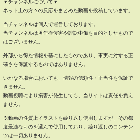
▼チャンネルについて▼
ネット上の方々の反応をまとめた動画を投稿しています。
当チャンネルは個人で運営しております。
当チャンネルは著作権侵害や誹謗中傷を目的としたもので
はございません。
外部から得た情報を基にしたものであり、事実に対する正
確さを保証するものではありません。
いかなる場合においても、情報の信頼性・正当性を保証で
きません。
動画視聴により損害が発生しても、当サイトは責任を負え
ません。
※動画の性質上イラストを繰り返し使用しますが、その都
度最適なものを選んで使用しており、繰り返しのコンテン
ツは一切ありません。