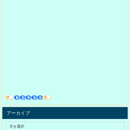
アーカイブ