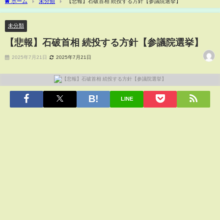
ホーム
未分類
【悲報】石破首相 続投する方針【参議院選挙】
未分類
【悲報】石破首相 続投する方針【参議院選挙】
2025年7月21日
2025年7月21日
LINE