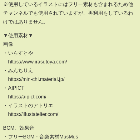
※使用しているイラストにはフリー素材も含まれるため他
チャンネルでも使用されていますが、再利用をしているわ
けではありません。
▼使用素材▼
画像
・いらすとや
https://www.irasutoya.com/
・みんちりえ
https://min-chi.material.jp/
・AIPICT
https://aipict.com/
・イラストのアトリエ
https://illustatelier.com/
BGM、効果音
・フリーBGM・音楽素材MusMus