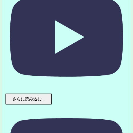
さらに読み込む...