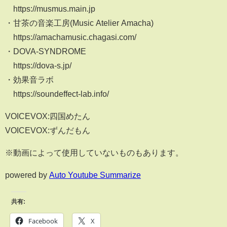
https://musmus.main.jp
・甘茶の音楽工房(Music Atelier Amacha)
https://amachamusic.chagasi.com/
・DOVA-SYNDROME
https://dova-s.jp/
・効果音ラボ
https://soundeffect-lab.info/
VOICEVOX:四国めたん
VOICEVOX:ずんだもん
※動画によって使用していないものもあります。
powered by
Auto Youtube Summarize
共有:
Facebook
X