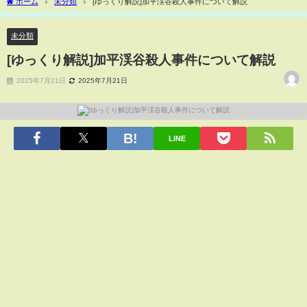
ホーム
未分類
[ゆっくり解説]加平渓谷殺人事件について解説
未分類
[ゆっくり解説]加平渓谷殺人事件について解説
2025年7月21日
2025年7月21日
LINE