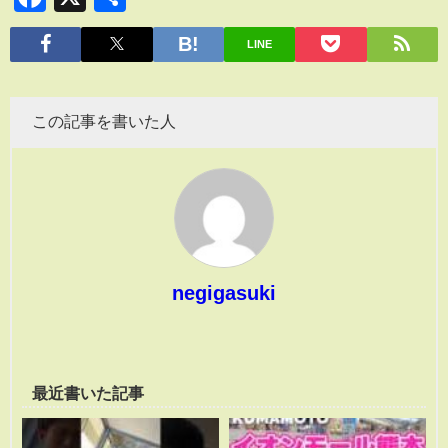
有
LINE
この記事を書いた人
negigasuki
最近書いた記事