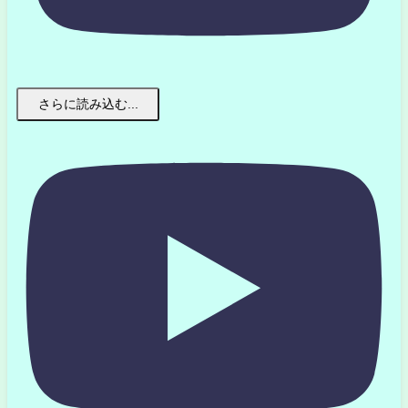
さらに読み込む...