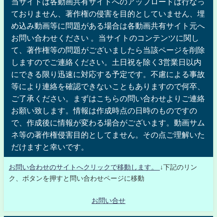
当サイトは各動画共有サイトへのアップロードは行なっ
ておりません、著作権の侵害を目的としていません、埋
め込み動画等に問題がある場合は各動画共有サイト元へ
お問い合わせください 。当サイトのコンテンツに関し
て、著作権等の問題がございましたら当該ページを削除
しますのでご連絡ください。土日祝を除く3営業日以内
にできる限り迅速に対応する予定です。不慮による事故
等により連絡を確認できないこともありますので何卒、
ご了承ください。まずはこちらの問い合わせよりご連絡
お願い致します。情報は作成時点の日時のものですの
で、作成後に情報が変わる場合がございます。動画サム
ネ等の著作権侵害目的としてません。その点ご理解いた
だけますと幸いです。
お問い合わせのサイトへクリックで移動します。
↓下記のリン
ク、ボタンを押すと問い合わせページに移動
お問い合せ