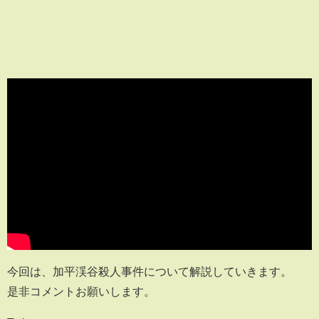
今回は、加平渓谷殺人事件について解説していきます。
是非コメントお願いします。