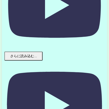
さらに読み込む...