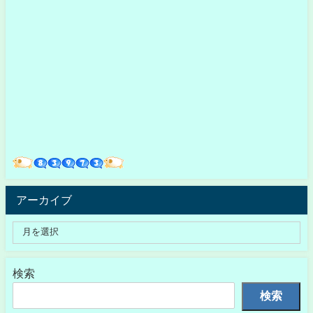
アーカイブ
検索
検索