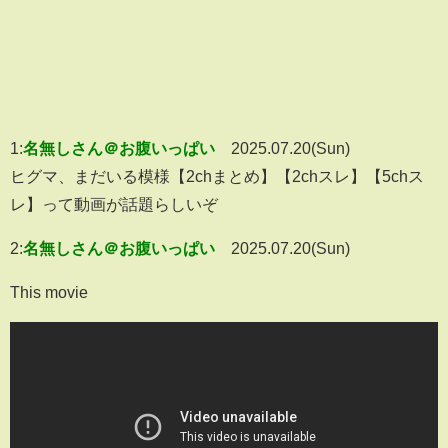
1:
名無しさん＠お腹いっぱい
2025.07.20(Sun)
ヒグマ、まだいる模様【2chまとめ】【2chスレ】【5chス
レ】って動画が話題らしいぞ
2:
名無しさん＠お腹いっぱい
2025.07.20(Sun)
This movie