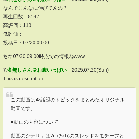
なんでこんなに伸びてんの？
再生回数：8592
高評価：118
低評価：
投稿日：07/20 09:00
ちな07/20 09:00時点での情報ねwww
7:
名無しさん＠お腹いっぱい
2025.07.20(Sun)
This is description
この動画は今話題のトピックをまとめたオリジナル
動画です。
■動画の内容について
動画のシナリオは2ch(5ch)のスレッドをモチーフと