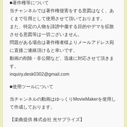
■著作権等について
当チャンネルでは著作権侵害をする意図はなく、あ
くまで引用として使用させて頂いております。
また、特定の人物を誹謗中傷する目的やデマを拡散
させる意図等は一切ございません。
問題がある場合は著作権者様よりメールアドレス宛
に直接ご連絡頂けると幸いです。
動画の削除・非公開など、迅速に対応させて頂きま
す。
inquiry.desk0302@gmail.com
■使用ツールについて
当チャンネルの動画はゆっくりMovieMakerを使用し
て作成しております。
【楽曲提供 株式会社 光サプライズ】