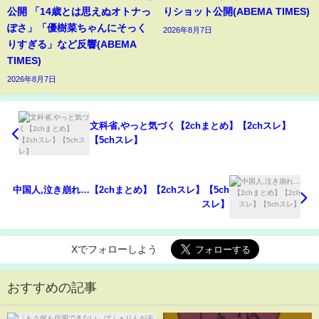
公開 「14歳とは思えぬオトナっ
りショット公開(ABEMA TIMES)
ぽさ」「優樹菜ちゃんにそっく
2026年8月7日
りすぎる」など反響(ABEMA
TIMES)
2026年8月7日
文科省,やっと気づく【2chまとめ】【2chスレ】
【5chスレ】
中国人,泣き崩れ…【2chまとめ】【2chスレ】【5ch
スレ】
Xでフォローしよう
おすすめの記事