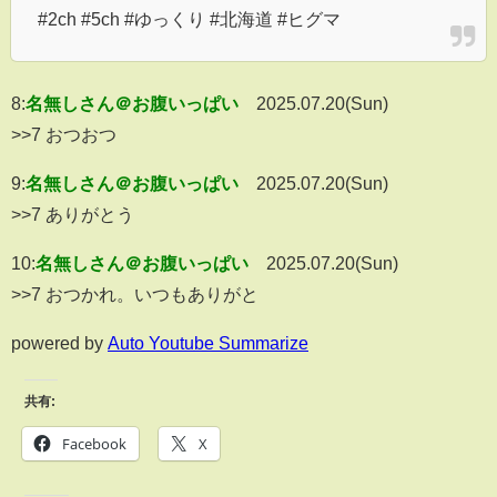
#2ch #5ch #ゆっくり #北海道 #ヒグマ
8:
名無しさん＠お腹いっぱい
2025.07.20(Sun)
>>7 おつおつ
9:
名無しさん＠お腹いっぱい
2025.07.20(Sun)
>>7 ありがとう
10:
名無しさん＠お腹いっぱい
2025.07.20(Sun)
>>7 おつかれ。いつもありがと
powered by
Auto Youtube Summarize
共有:
Facebook
X