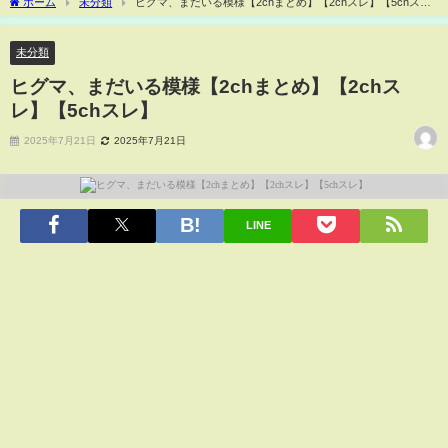
ホーム
未分類
ヒグマ、まだいる模様【2chまとめ】【2chスレ】【5chス
レ】
未分類
ヒグマ、まだいる模様【2chまとめ】【2chス
レ】【5chスレ】
2025年7月21日
2025年7月21日
LINE