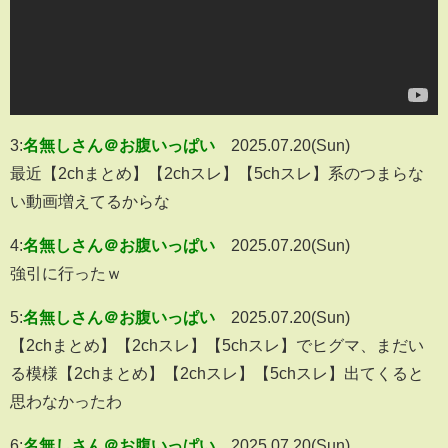
3:
名無しさん＠お腹いっぱい
2025.07.20(Sun)
最近【2chまとめ】【2chスレ】【5chスレ】系のつまらな
い動画増えてるからな
4:
名無しさん＠お腹いっぱい
2025.07.20(Sun)
強引に行ったｗ
5:
名無しさん＠お腹いっぱい
2025.07.20(Sun)
【2chまとめ】【2chスレ】【5chスレ】でヒグマ、まだい
る模様【2chまとめ】【2chスレ】【5chスレ】出てくると
思わなかったわ
6:
名無しさん＠お腹いっぱい
2025.07.20(Sun)