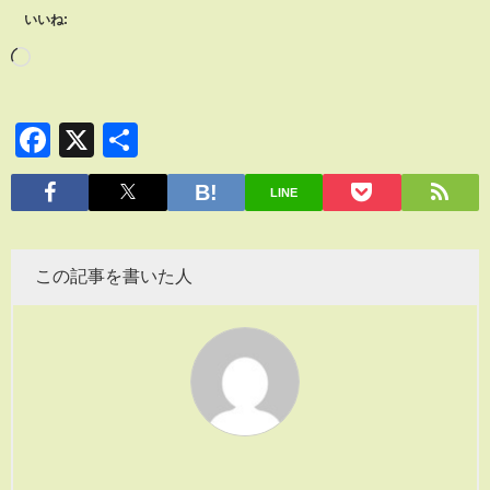
いいね:
Facebook
X
共
有
LINE
この記事を書いた人