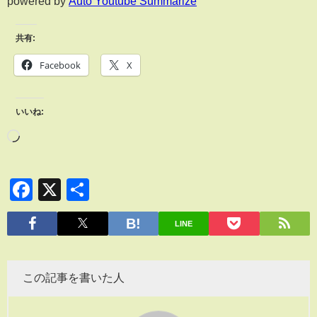
powered by
Auto Youtube Summarize
共有:
Facebook
X
いいね:
Facebook
X
共
有
LINE
この記事を書いた人