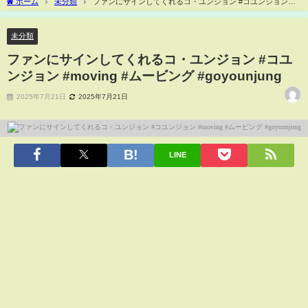
ホーム
未分類
ファンにサインしてくれるコ・ユンジョン #コユンジョン
#moving #ムービング #goyounjung
未分類
ファンにサインしてくれるコ・ユンジョン #コユ
ンジョン #moving #ムービング #goyounjung
2025年7月21日
2025年7月21日
LINE