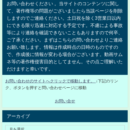
お問い合わせください 。当サイトのコンテンツに関し
て、著作権等の問題がございましたら当該ページを削除
しますのでご連絡ください。土日祝を除く3営業日以内
にできる限り迅速に対応する予定です。不慮による事故
等により連絡を確認できないこともありますので何卒、
ご了承ください。まずはこちらの問い合わせよりご連絡
お願い致します。情報は作成時点の日時のものですの
で、作成後に情報が変わる場合がございます。動画サム
ネ等の著作権侵害目的としてません。その点ご理解いた
だけますと幸いです。
お問い合わせのサイトへクリックで移動します。
↓下記のリン
ク、ボタンを押すと問い合わせページに移動
お問い合せ
アーカイブ