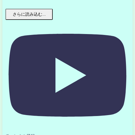
さらに読み込む...