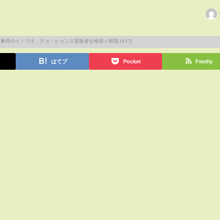
はてブ
Pocket
Feedly