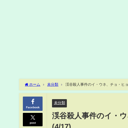
ホーム
未分類
渓谷殺人事件のイ・ウネ、チョ・ヒョンス
未分類
Facebook
渓谷殺人事件のイ・ウ
post
(4/17)