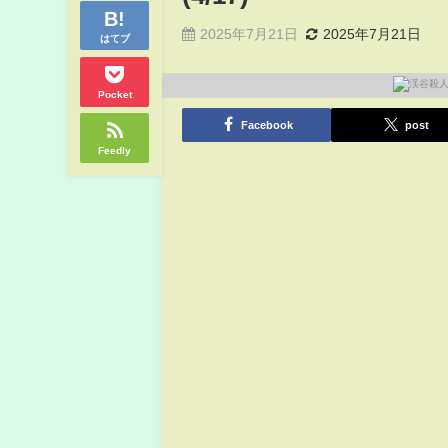
2025年7月21日
2025年7月21日
はてブ
Pocket
Facebook
post
Feedly