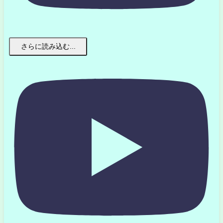
さらに読み込む...