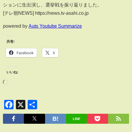
ションに生出演し、選挙戦を振り返りました。
[テレ朝NEWS] https://news.tv-asahi.co.jp
powered by
Auto Youtube Summarize
共有:
Facebook
X
いいね:
Facebook
X
共
有
LINE