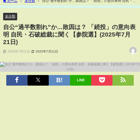
ホーム
未分類
自公“過半数割れ”か…敗因は？ 「続投」の意向表明 自民・石
破総裁に聞く【参院選】(2025年7月21日)
未分類
自公“過半数割れ”か…敗因は？ 「続投」の意向表
明 自民・石破総裁に聞く【参院選】(2025年7月
21日)
2025年7月21日
2025年7月21日
LINE