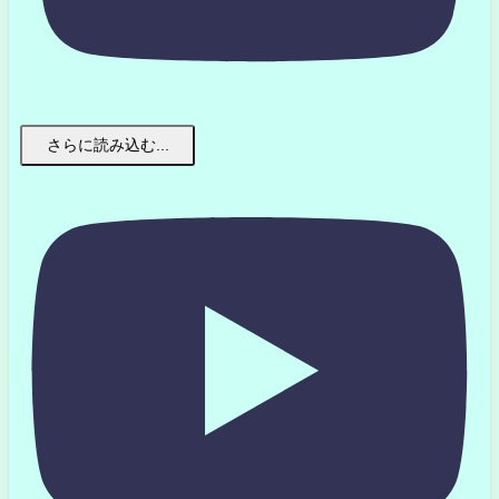
さらに読み込む...