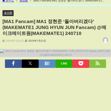
ホーム
未分類
[MA1 Fancam] MA1 정현준 ‘돌아버리겠다’ (MAKEMATE1
JUNG HYUN JUN Fancam) @메이크메이트원(MAKEMATE1) 240710
未分類
[MA1 Fancam] MA1 정현준 ‘돌아버리겠다’
(MAKEMATE1 JUNG HYUN JUN Fancam) @메
이크메이트원(MAKEMATE1) 240710
2025年7月21日
2025年7月21日
LINE