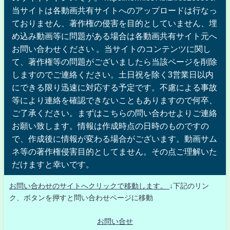
当サイトは各動画共有サイトへのアップロードは行なっ
ておりません、著作権の侵害を目的としていません、埋
め込み動画等に問題がある場合は各動画共有サイト元へ
お問い合わせください 。当サイトのコンテンツに関し
て、著作権等の問題がございましたら当該ページを削除
しますのでご連絡ください。土日祝を除く3営業日以内
にできる限り迅速に対応する予定です。不慮による事故
等により連絡を確認できないこともありますので何卒、
ご了承ください。まずはこちらの問い合わせよりご連絡
お願い致します。情報は作成時点の日時のものですの
で、作成後に情報が変わる場合がございます。動画サム
ネ等の著作権侵害目的としてません。その点ご理解いた
だけますと幸いです。
お問い合わせのサイトへクリックで移動します。
↓下記のリン
ク、ボタンを押すと問い合わせページに移動
お問い合せ