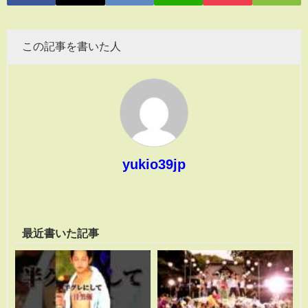
この記事を書いた人
yukio39jp
最近書いた記事