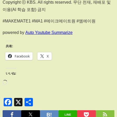
Copyright ⓒ KBS. All rights reserved. 무단 전재, 재배포 및
이용(AI 학습 포함) 금지
#MAKEMATE1 #MA1 #메이크메이트원 #엠에이원
powered by
Auto Youtube Summarize
共有:
Facebook
X
いいね:
Facebook
X
共
有
LINE