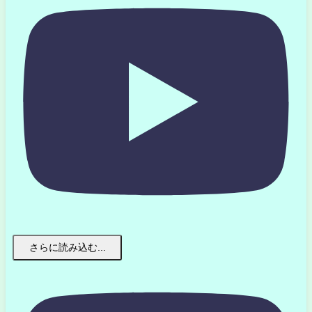
さらに読み込む...