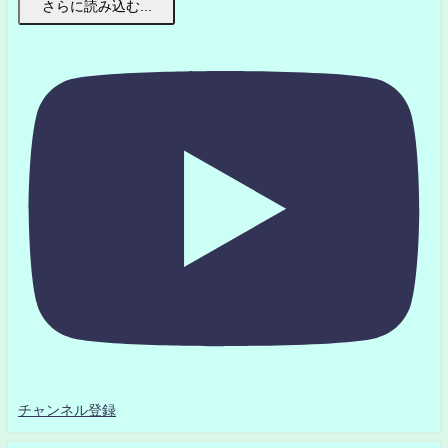
さらに読み込む...
チャンネル登録