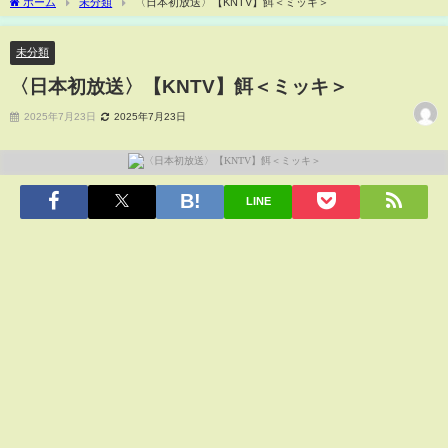
ホーム
未分類
〈日本初放送〉【KNTV】餌＜ミッキ＞
未分類
〈日本初放送〉【KNTV】餌＜ミッキ＞
2025年7月23日
2025年7月23日
LINE