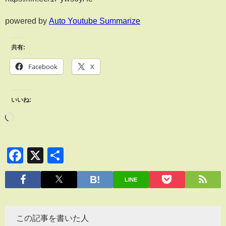
powered by
Auto Youtube Summarize
共有:
Facebook
X
いいね:
Facebook
X
共
有
LINE
この記事を書いた人