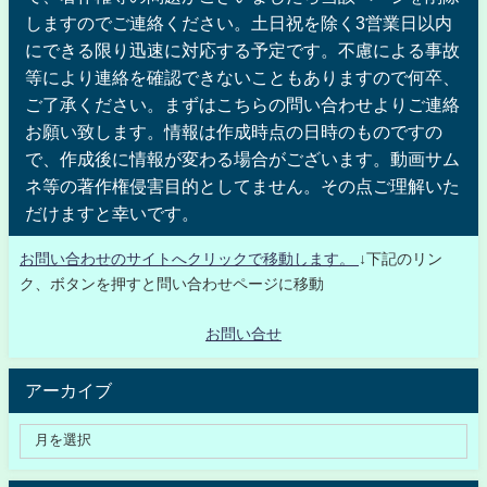
しますのでご連絡ください。土日祝を除く3営業日以内
にできる限り迅速に対応する予定です。不慮による事故
等により連絡を確認できないこともありますので何卒、
ご了承ください。まずはこちらの問い合わせよりご連絡
お願い致します。情報は作成時点の日時のものですの
で、作成後に情報が変わる場合がございます。動画サム
ネ等の著作権侵害目的としてません。その点ご理解いた
だけますと幸いです。
お問い合わせのサイトへクリックで移動します。
↓下記のリン
ク、ボタンを押すと問い合わせページに移動
お問い合せ
アーカイブ