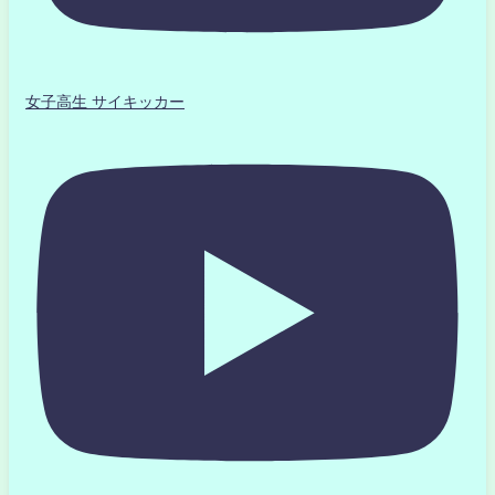
女子高生 サイキッカー