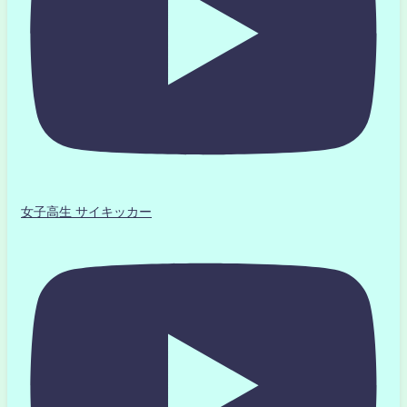
女子高生 サイキッカー