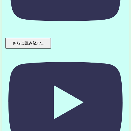
さらに読み込む...