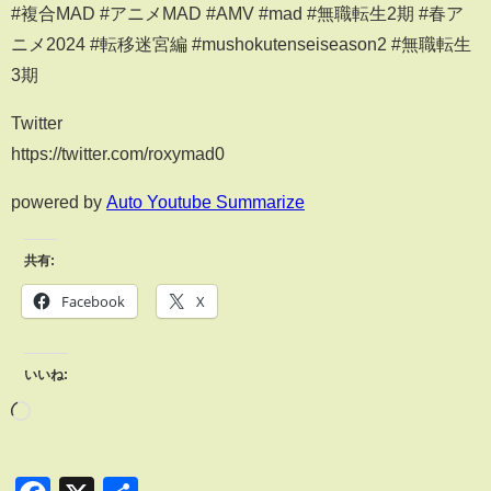
#複合MAD #アニメMAD #AMV #mad #無職転生2期 #春ア
ニメ2024 #転移迷宮編 #mushokutenseiseason2 #無職転生
3期
Twitter
https://twitter.com/roxymad0
powered by
Auto Youtube Summarize
共有:
Facebook
X
いいね: