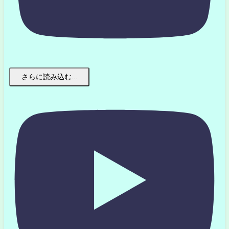
さらに読み込む...