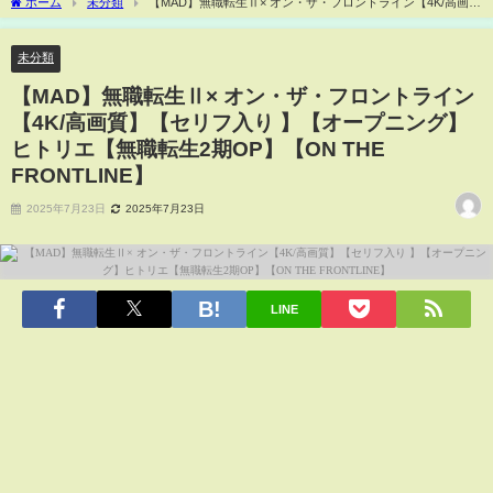
ホーム
未分類
【MAD】無職転生Ⅱ× オン・ザ・フロントライン【4K/高画
質】【セリフ入り 】【オープニング】ヒトリエ【無職転生2期OP】【ON THE
FRONTLINE】
未分類
【MAD】無職転生Ⅱ× オン・ザ・フロントライン
【4K/高画質】【セリフ入り 】【オープニング】
ヒトリエ【無職転生2期OP】【ON THE
FRONTLINE】
2025年7月23日
2025年7月23日
LINE